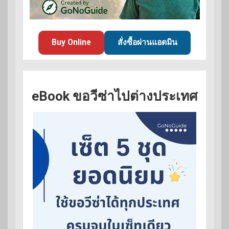
Buy Online
สั่งซื้อผ่านแอดมิน
eBook ขอวีซ่าไปต่างประเทศ