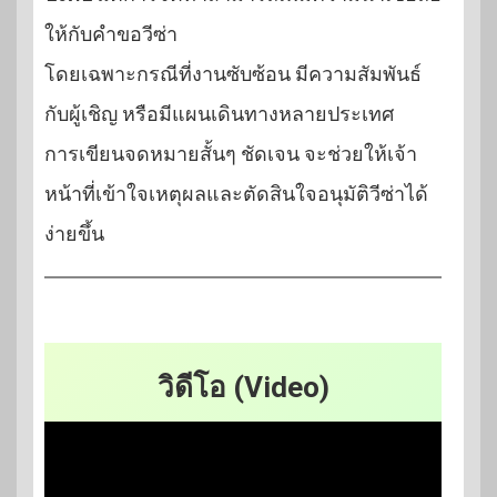
ให้กับคำขอวีซ่า
โดยเฉพาะกรณีที่งานซับซ้อน มีความสัมพันธ์
กับผู้เชิญ หรือมีแผนเดินทางหลายประเทศ
การเขียนจดหมายสั้นๆ ชัดเจน จะช่วยให้เจ้า
หน้าที่เข้าใจเหตุผลและตัดสินใจอนุมัติวีซ่าได้
ง่ายขึ้น
วิดีโอ (Video)