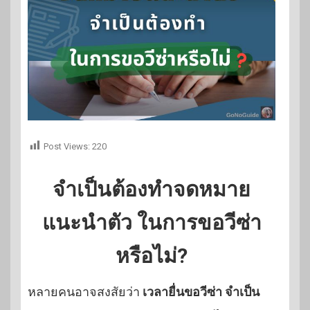
Post Views:
220
จำเป็นต้องทำจดหมาย
แนะนำตัว ในการขอวีซ่า
หรือไม่?
หลายคนอาจสงสัยว่า
เวลายื่นขอวีซ่า จำเป็น