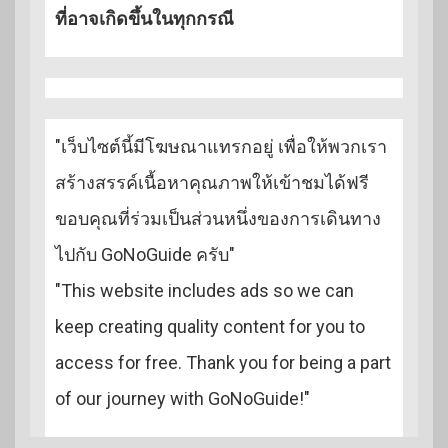
ที่อาจเกิดขึ้นในทุกกรณี
"เว็บไซต์นี้มีโฆษณาแทรกอยู่ เพื่อให้พวกเรา
สร้างสรรค์เนื้อหาคุณภาพให้เข้าชมได้ฟรี
ขอบคุณที่ร่วมเป็นส่วนหนึ่งของการเดินทาง
ไปกับ GoNoGuide ครับ"
"This website includes ads so we can
keep creating quality content for you to
access for free. Thank you for being a part
of our journey with GoNoGuide!"