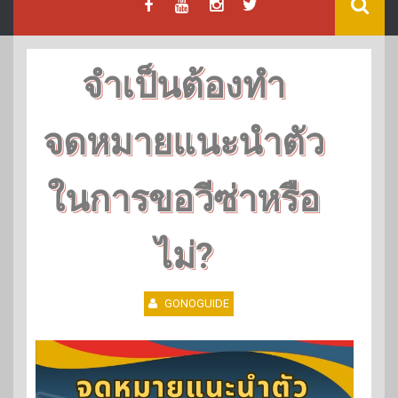
จำเป็นต้องทำ
จดหมายแนะนำตัว
ในการขอวีซ่าหรือ
ไม่?
GONOGUIDE