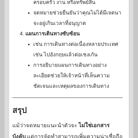
ครอบครัว งาน หรือทรัพย์สิน
จดหมายช่วยยืนยันว่าคุณไม่ได้มีเจตนา
จะอยู่เกินเวลาที่อนุญาต
แผนการเดินทางซับซ้อน
เช่น การเดินทางต่อเนื่องหลายประเทศ
เช่น ไปอังกฤษแล้วต่อเชงเก้น
การอธิบายแผนการเดินทางอย่าง
ละเอียดช่วยให้เจ้าหน้าที่เห็นความ
ชัดเจนและเหตุผลของการเดินทาง
สรุป
แม้ว่าจดหมายแนะนำตัวจะ
ไม่ใช่เอกสาร
บังคับ
แต่การจัดทำสามารถเพิ่มความน่าเชื่อถือ