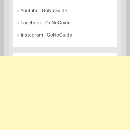
Youtube : GoNoGuide
Facebook : GoNoGuide
Instagram : GoNoGuide