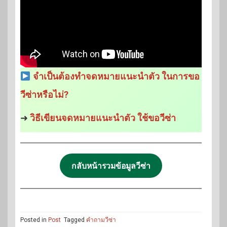
จำเป็นต้องทำจดหมายแนะนำตัว ในการขอ
วีซ่าหรือไม่?
➜
วิธีเขียนจดหมายแนะนำตัว ใช้ขอวีซ่า
กลับหน้ารวมข้อมูลวีซ่า
Posted in
Post
Tagged
คำถามวีซ่า