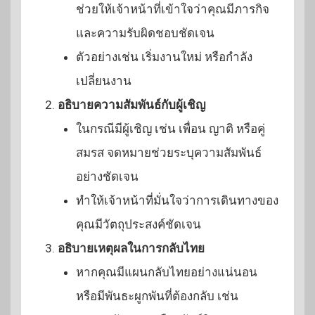
ช่วยให้เจ้าหน้าที่เข้าใจว่าคุณมีภารกิจ
และความรับผิดชอบชัดเจน
ตัวอย่างเช่น เริ่มงานใหม่ หรือกำลัง
เปลี่ยนงาน
อธิบายความสัมพันธ์กับผู้เชิญ
ในกรณีมีผู้เชิญ เช่น เพื่อน ญาติ หรือคู่
สมรส จดหมายช่วยระบุความสัมพันธ์
อย่างชัดเจน
ทำให้เจ้าหน้าที่มั่นใจว่าการเดินทางของ
คุณมีวัตถุประสงค์ชัดเจน
อธิบายเหตุผลในการกลับไทย
หากคุณมีแผนกลับไทยอย่างแน่นอน
หรือมีพันธะผูกพันที่ต้องกลับ เช่น