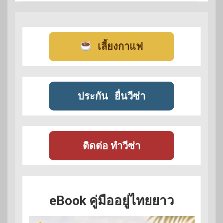
เลี้ยงกาแฟ
ประกัน
ยื่นวีซ่า
ติดต่อ ทำวีซ่า
eBook คู่มืออยู่ไทยยาว