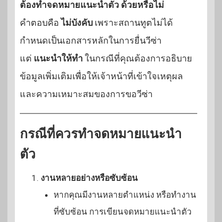
ต้องทำจดหมายแนะนำตัว ด้วยหรือไม่
คำตอบคือ
ไม่บังคับ
เพราะสถานทูตไม่ได้
กำหนดเป็นเอกสารหลักในการยื่นวีซ่า
แต่
แนะนำให้ทำ
ในกรณีที่คุณต้องการอธิบาย
ข้อมูลเพิ่มเติมเพื่อให้เจ้าหน้าที่เข้าใจเหตุผล
และความเหมาะสมของการขอวีซ่า
กรณีที่ควรทำจดหมายแนะนำ
ตัว
งานหลายอย่างหรือซับซ้อน
หากคุณมีงานหลายตำแหน่ง หรือทำงาน
ที่ซับซ้อน การเขียนจดหมายแนะนำตัว