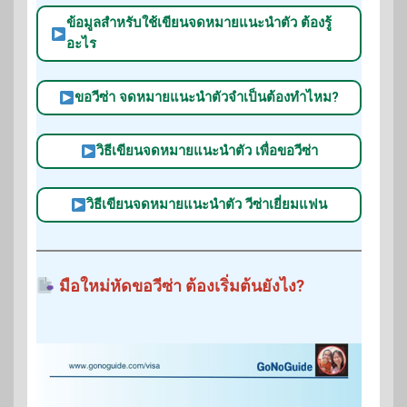
ข้อมูลสำหรับใช้เขียนจดหมายแนะนำตัว ต้องรู้
อะไร
ขอวีซ่า จดหมายแนะนำตัวจำเป็นต้องทำไหม?
วิธีเขียนจดหมายแนะนำตัว เพื่อขอวีซ่า
วิธีเขียนจดหมายแนะนำตัว วีซ่าเยี่ยมแฟน
มือใหม่หัดขอวีซ่า ต้องเริ่มต้นยังไง?