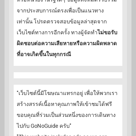
จากประสบการณ์ตรงเพื่อเป็นแนวทาง
เท่านั้น โปรดตรวจสอบข้อมูลล่าสุดจาก
เว็บไซต์ทางการอีกครั้ง ทางผู้จัดทำ
ไม่ขอรับ
ผิดชอบต่อความเสียหายหรือความผิดพลาด
ที่อาจเกิดขึ้นในทุกกรณี
"เว็บไซต์นี้มีโฆษณาแทรกอยู่ เพื่อให้พวกเรา
สร้างสรรค์เนื้อหาคุณภาพให้เข้าชมได้ฟรี
ขอบคุณที่ร่วมเป็นส่วนหนึ่งของการเดินทาง
ไปกับ GoNoGuide ครับ"