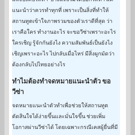
แนะนำว่าควรทำทุกที่ เพราะเป็นสิ่งที่ทำให้
สถานทูตเข้าใจภาพรวมของตัวเราดีที่สุด ว่า
เราคือใคร ทำงานอะไร จะขอวีซ่าเพราะอะไร
ใครเชิญ รู้จักกันยังไง ความสัมพันธ์เป็นยังไง
เชิญเพราะอะไร ไปกลับเมื่อไหร่ มีสิ่งผูกมัดว่า
ต้องกลับไปไทยอย่างไร
ทำไมต้องทำจดหมายแนะนำตัว ขอ
วีซ่า
จดหมายแนะนำตัวทำเพื่อช่วยให้สถานทูต
ตัดสินใจได้ง่ายขึ้นและมั่นใจขึ้น ช่วยเพิ่ม
โอกาสผ่านวีซ่าได้ โดยเฉพาะกรณีเคสผู้ยื่นที่มี