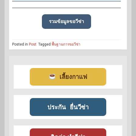
รวมข้อมูลขอวีซ่า
Posted in
Post
Tagged
พื้นฐานการขอวีซ่า
เลี้ยงกาแฟ
ประกัน
ยื่นวีซ่า