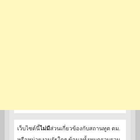
เว็บไซต์นี้
ไม่มี
ส่วนเกี่ยวข้องกับสถานทูต ตม.
หรือหน่วยงานรัฐใดๆ ข้อมูลทั้งหมดรวบรวม