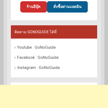
ร้านอีบุ๊ค
สั่งซื้อผ่านแอดมิน
ติดตาม GONOGUIDE ได้ที่
Youtube : GoNoGuide
Facebook : GoNoGuide
Instagram : GoNoGuide