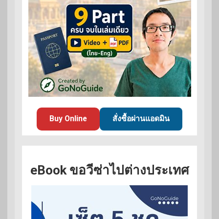
Buy Online
สั่งซื้อผ่านแอดมิน
eBook ขอวีซ่าไปต่างประเทศ