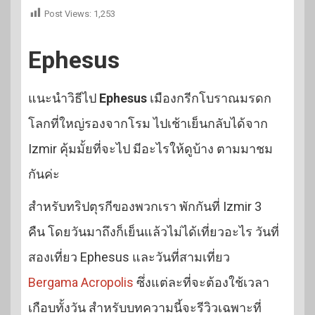
Post Views:
1,253
Ephesus
แนะนำวิธีไป
Ephesus
เมืองกรีกโบราณมรดก
โลกที่ใหญ่รองจากโรม ไปเช้าเย็นกลับได้จาก
Izmir คุ้มมั้ยที่จะไป มีอะไรให้ดูบ้าง ตามมาชม
กันค่ะ
สำหรับทริปตุรกีของพวกเรา พักกันที่ Izmir 3
คืน โดยวันมาถึงก็เย็นแล้วไม่ได้เที่ยวอะไร วันที่
สองเที่ยว Ephesus และวันที่สามเที่ยว
Bergama Acropolis
ซึ่งแต่ละที่จะต้องใช้เวลา
เกือบทั้งวัน สำหรับบทความนี้จะรีวิวเฉพาะที่