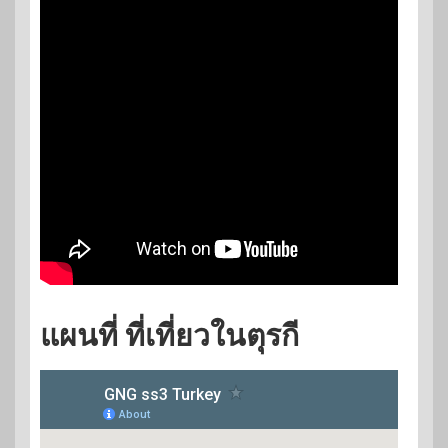
แผนที่ ที่เที่ยวในตุรกี