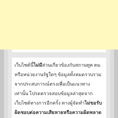
เว็บไซต์นี้
ไม่มี
ส่วนเกี่ยวข้องกับสถานทูต ตม.
หรือหน่วยงานรัฐใดๆ ข้อมูลทั้งหมดรวบรวม
จากประสบการณ์ตรงเพื่อเป็นแนวทาง
เท่านั้น โปรดตรวจสอบข้อมูลล่าสุดจาก
เว็บไซต์ทางการอีกครั้ง ทางผู้จัดทำ
ไม่ขอรับ
ผิดชอบต่อความเสียหายหรือความผิดพลาด