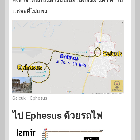
แต่ละที่ไม่แพง
Selcuk – Ephesus
ไป Ephesus ด้วยรถไฟ