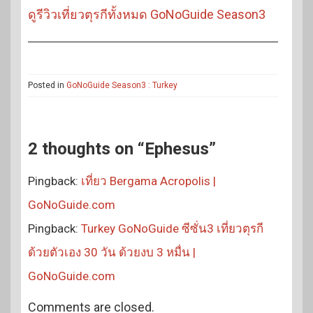
ดูรีวิวเที่ยวตุรกีทั้งหมด GoNoGuide Season3
Posted in
GoNoGuide Season3 : Turkey
2 thoughts on “Ephesus”
Pingback:
เที่ยว Bergama Acropolis |
GoNoGuide.com
Pingback:
Turkey GoNoGuide ซีซั่น3 เที่ยวตุรกี
ด้วยตัวเอง 30 วัน ด้วยงบ 3 หมื่น |
GoNoGuide.com
Comments are closed.