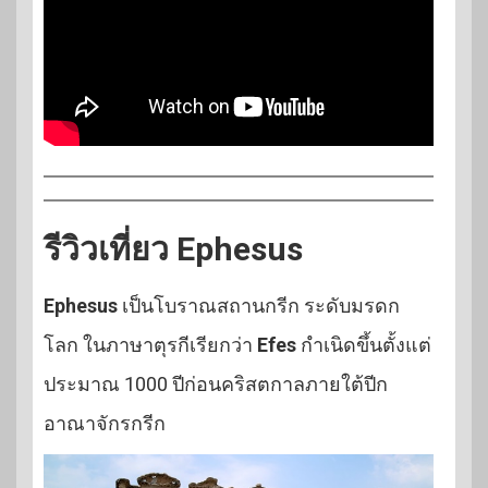
รีวิวเที่ยว Ephesus
Ephesus
เป็นโบราณสถานกรีก ระดับมรดก
โลก ในภาษาตุรกีเรียกว่า
Efes
กำเนิดขึ้นตั้งแต่
ประมาณ 1000 ปีก่อนคริสตกาลภายใต้ปีก
อาณาจักรกรีก