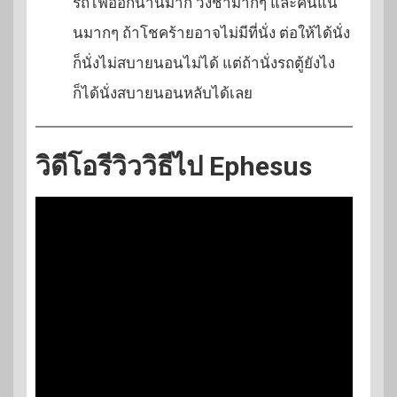
รถไฟออกนานมาก วิ่งช้ามากๆ และคนแน่
นมากๆ ถ้าโชคร้ายอาจไม่มีที่นั่ง ต่อให้ได้นั่ง
ก็นั่งไม่สบายนอนไม่ได้ แต่ถ้านั่งรถตู้ยังไง
ก็ได้นั่งสบายนอนหลับได้เลย
วิดีโอรีวิววิธีไป Ephesus