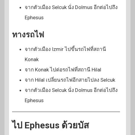
จากตัวเมือง Selcuk นั่ง Dolmus อีกต่อไปถึง
Ephesus
ทางรถไฟ
จากตัวเมือง Izmir ไปขึ้นรถไฟที่สถานี
Konak
จาก Konak ไปต่อรถไฟที่สถานี Hilal
จาก Hilal เปลี่ยนรถไฟอีกสายไปลง Selcuk
จากตัวเมือง Selcuk นั่ง Dolmus อีกต่อไปถึง
Ephesus
ไป Ephesus ด้วยบัส