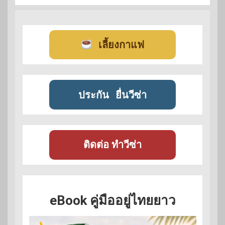
เลี้ยงกาแฟ
ประกัน
ยื่นวีซ่า
ติดต่อ ทำวีซ่า
eBook คู่มืออยู่ไทยยาว