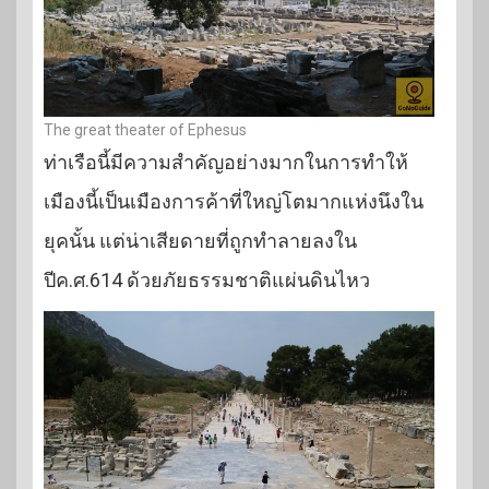
The great theater of Ephesus
ท่าเรือนี้มีความสำคัญอย่างมากในการทำให้
เมืองนี้เป็นเมืองการค้าที่ใหญ่โตมากแห่งนึงใน
ยุคนั้น แต่น่าเสียดายที่ถูกทำลายลงใน
ปีค.ศ.614 ด้วยภัยธรรมชาติแผ่นดินไหว