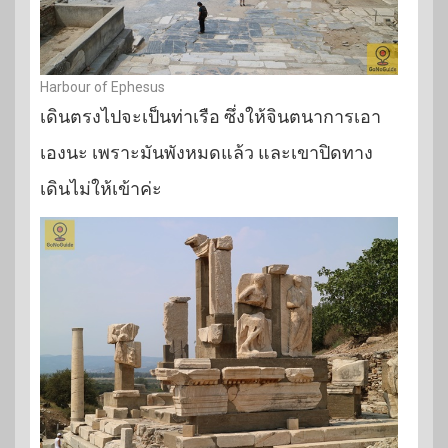
Harbour of Ephesus
เดินตรงไปจะเป็นท่าเรือ ซึ่งให้จินตนาการเอา
เองนะ เพราะมันพังหมดแล้ว และเขาปิดทาง
เดินไม่ให้เข้าค่ะ