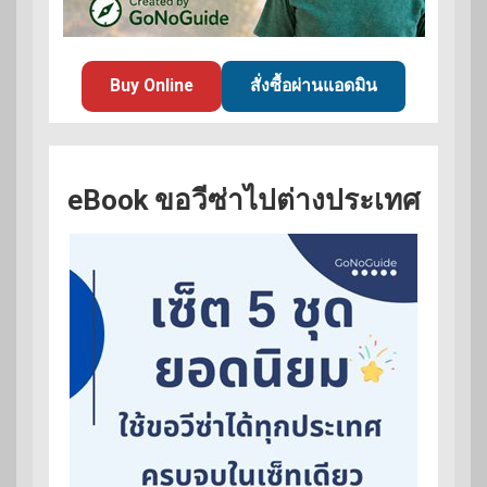
Buy Online
สั่งซื้อผ่านแอดมิน
eBook ขอวีซ่าไปต่างประเทศ