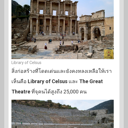
Library of Celsus
สิ่งก่อสร้างที่โดดเด่นและยังคงหลงเหลือให้เรา
เห็นคือ
Library of Celsus
และ
The Great
Theatre
ที่จุคนได้สูงถึง 25,000 คน