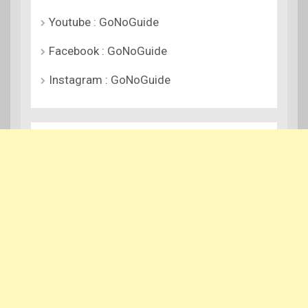
Youtube : GoNoGuide
Facebook : GoNoGuide
Instagram : GoNoGuide