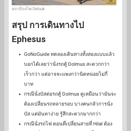
สถานีรถไฟ Selcuk
สรุป การเดินทางไป
Ephesus
GoNoGuide ทดลองเดินทางทั้งสองแบบแล้ว
บอกได้เลยว่านั่งรถตู้ Dolmus สะดวกกว่า
เร็วกว่า แต่อาจจะแพงกว่านิดหน่อยไม่กี่
บาท
กรณีนั่งบัสต่อรถตู้ Dolmus ดูเหมือนว่ามันจะ
ต้องเปลี่ยนรถหลายรอบ บางคนกลัวการนั่ง
บัส แต่มันหาง่าย รู้สึกสะดวกมากกว่า
กรณีนั่งรถไฟ ตอนที่เปลี่ยนสายที่ Hilal ต้อง