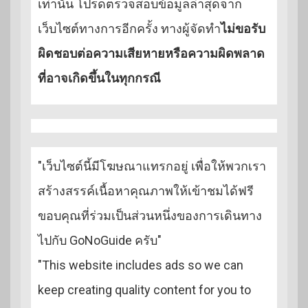
เท่านั้น โปรดตรวจสอบข้อมูลล่าสุดจาก
เว็บไซต์ทางการอีกครั้ง ทางผู้จัดทำ
ไม่ขอรับ
ผิดชอบต่อความเสียหายหรือความผิดพลาด
ที่อาจเกิดขึ้นในทุกกรณี
"เว็บไซต์นี้มีโฆษณาแทรกอยู่ เพื่อให้พวกเรา
สร้างสรรค์เนื้อหาคุณภาพให้เข้าชมได้ฟรี
ขอบคุณที่ร่วมเป็นส่วนหนึ่งของการเดินทาง
ไปกับ GoNoGuide ครับ"
"This website includes ads so we can
keep creating quality content for you to