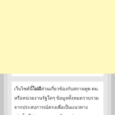
เว็บไซต์นี้
ไม่มี
ส่วนเกี่ยวข้องกับสถานทูต ตม.
หรือหน่วยงานรัฐใดๆ ข้อมูลทั้งหมดรวบรวม
จากประสบการณ์ตรงเพื่อเป็นแนวทาง