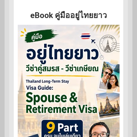
eBook คู่มืออยู่ไทยยาว