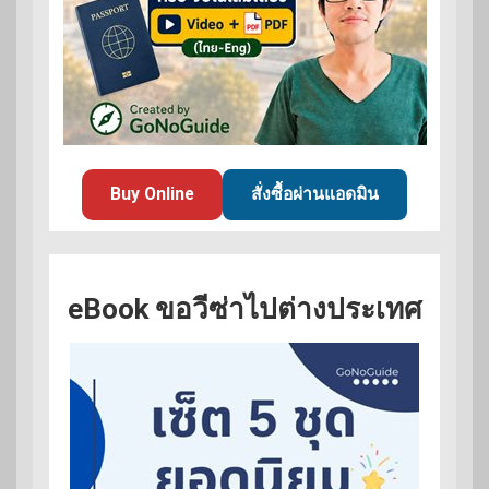
Buy Online
สั่งซื้อผ่านแอดมิน
eBook ขอวีซ่าไปต่างประเทศ