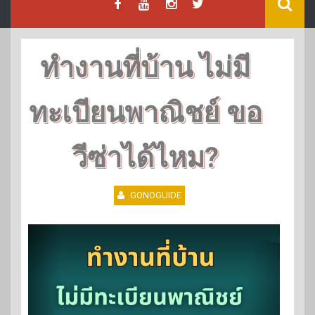
ทำงานที่บ้าน ไม่มี
ทะเบียนพาณิชย์ ขอ
วีซ่าได้ไหม?
GONOGUIDE