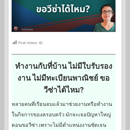
Post Views:
42
ทำงานกับที่บ้าน ไม่มีใบรับรอง
งาน ไม่มีทะเบียนพาณิชย์ ขอ
วีซ่าได้ไหม?
หลายคนที่เรียนจบแล้วมาช่วยงานหรือทำงาน
ในกิจการของครอบครัว มักจะเจอปัญหาใหญ่
ตอนขอวีซ่า เพราะไม่มีตำแหน่งงานชัดเจน