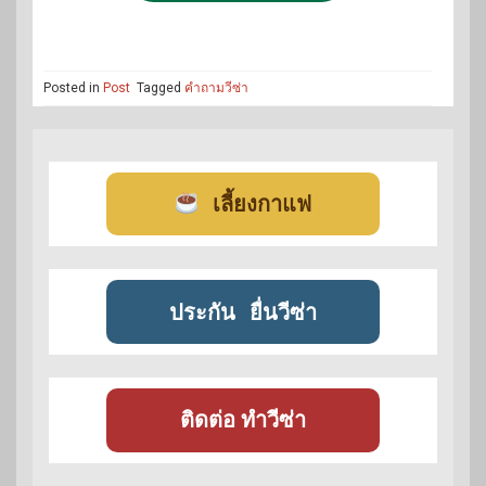
Posted in
Post
Tagged
คำถามวีซ่า
เลี้ยงกาแฟ
ประกัน
ยื่นวีซ่า
ติดต่อ ทำวีซ่า