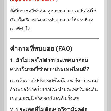
ทั้งนี้การขอวีซ่าต้องดูหลายอย่างรวมกัน ไม่ใช่
เรื่องใดเรื่องหนึ่ง ควรทำทุกอย่างให้ครบที่สุด
เท่าที่ทำได้
คำถามที่พบบ่อย (FAQ)
1. ถ้าไม่เคยไปต่างประเทศมาก่อน
ควรเริ่มขอวีซ่าจากประเทศไหนดี?
ควรเดินทางไปประเทศที่ไม่ต้องขอวีซ่าก่อน แต่
ถ้าจะขอวีซ่าครั้งแรกแนะนำประเทศในเชงเก้น
เช่น เยอรมนี สวิสเซอร์แลนด์ ฝรั่งเศส
2. ประเทศที่ไม่ต้องขอวีซ่ามีผลต่อ