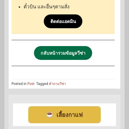
ตั๋วบิน และอื่นๆตามสั่ง
ติดต่อแอดมิน
กลับหน้ารวมข้อมูลวีซ่า
Posted in
Post
Tagged
คำถามวีซ่า
เลี้ยงกาแฟ