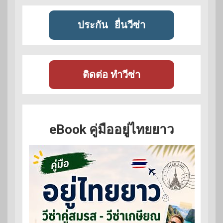
ประกัน
ยื่นวีซ่า
ติดต่อ ทำวีซ่า
eBook คู่มืออยู่ไทยยาว