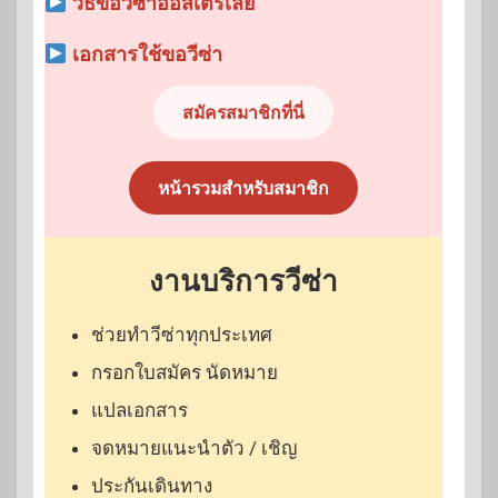
วิธีขอวีซ่าออสเตรเลีย
เอกสารใช้ขอวีซ่า
สมัครสมาชิกที่นี่
หน้ารวมสำหรับสมาชิก
งานบริการวีซ่า
ช่วยทำวีซ่าทุกประเทศ
กรอกใบสมัคร นัดหมาย
แปลเอกสาร
จดหมายแนะนำตัว / เชิญ
ประกันเดินทาง