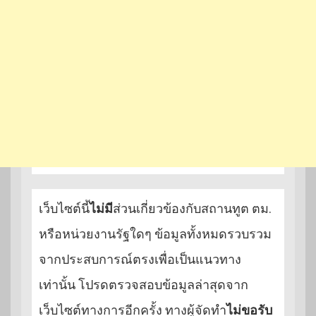
เว็บไซต์นี้
ไม่มี
ส่วนเกี่ยวข้องกับสถานทูต ตม.
หรือหน่วยงานรัฐใดๆ ข้อมูลทั้งหมดรวบรวม
จากประสบการณ์ตรงเพื่อเป็นแนวทาง
เท่านั้น โปรดตรวจสอบข้อมูลล่าสุดจาก
เว็บไซต์ทางการอีกครั้ง ทางผู้จัดทำ
ไม่ขอรับ