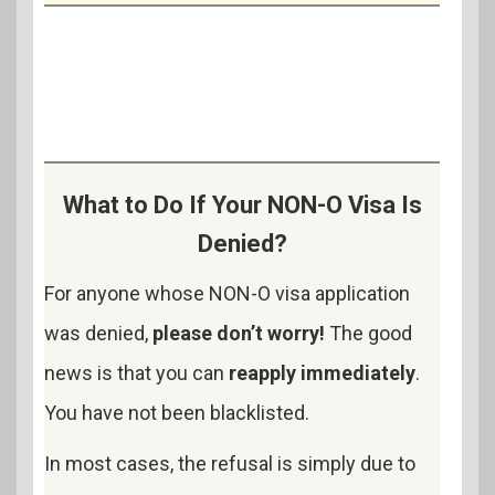
What to Do If Your NON-O Visa Is
Denied?
For anyone whose NON-O visa application
was denied,
please don’t worry!
The good
news is that you can
reapply immediately
.
You have not been blacklisted.
In most cases, the refusal is simply due to