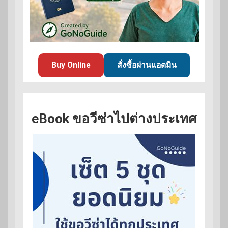
Buy Online
สั่งซื้อผ่านแอดมิน
eBook ขอวีซ่าไปต่างประเทศ