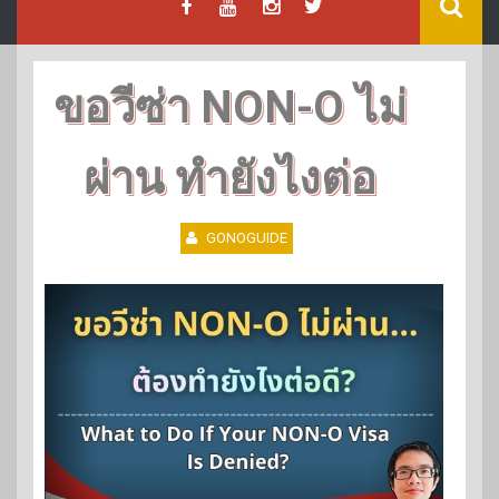
ขอวีซ่า NON-O ไม่
ผ่าน ทำยังไงต่อ
GONOGUIDE