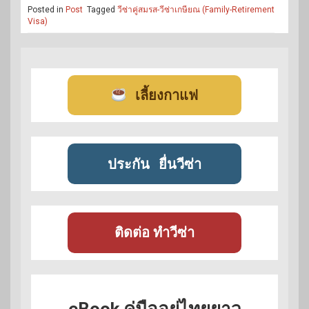
Posted in
Post
Tagged
วีซ่าคู่สมรส-วีซ่าเกษียณ (Family-Retirement
Visa)
เลี้ยงกาแฟ
ประกัน
ยื่นวีซ่า
ติดต่อ ทำวีซ่า
eBook คู่มืออยู่ไทยยาว