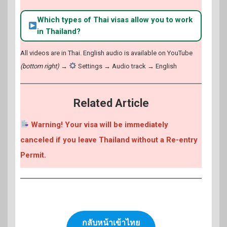
Which types of Thai visas allow you to work
in Thailand?
All videos are in Thai. English audio is available on YouTube
(bottom right)
→
Settings → Audio track → English
Related Article
Warning! Your visa will be immediately
canceled if you leave Thailand without a Re-entry
Permit.
กลับหน้าเข้าไทย