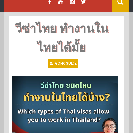
วีซ่าไทย ทำงานใน
ไทยได้มั้ย
GONOGUIDE