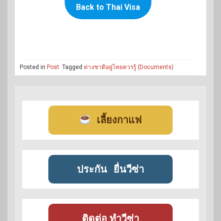
Back to Thai Visa
Posted in
Post
Tagged
ต่างชาติอยู่ไทยควรรู้ (Documents)
เลี้ยงกาแฟ
ประกัน
ยื่นวีซ่า
ติดต่อ ทำวีซ่า