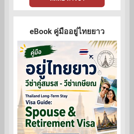
eBook คู่มืออยู่ไทยยาว