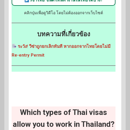
คลิกปุ่มเพื่อดูวิดีโอ โดยไม่ต้องออกจากเว็บไซต์
บทความที่เกี่ยวข้อง
ระวัง! วีซ่าถูกยกเลิกทันที หากออกจากไทยโดยไม่มี
Re-entry Permit
Which types of Thai visas
allow you to work in Thailand?