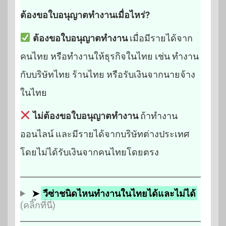
ต้องขอใบอนุญาตทำงานเมื่อไหร่?
ต้องขอใบอนุญาตทำงาน
เมื่อมีรายได้จาก
คนไทย หรือทำงานให้ธุรกิจในไทย เช่น ทำงาน
กับบริษัทไทย ร้านไทย หรือรับเงินจากนายจ้าง
ในไทย
ไม่ต้องขอใบอนุญาตทำงาน
ถ้าทำงาน
ออนไลน์ และมีรายได้จากบริษัทต่างประเทศ
โดยไม่ได้รับเงินจากคนไทยโดยตรง
➤
วีซ่าชนิดไหนทำงานในไทยได้และไม่ได้
(คลิ๊กที่นี่)