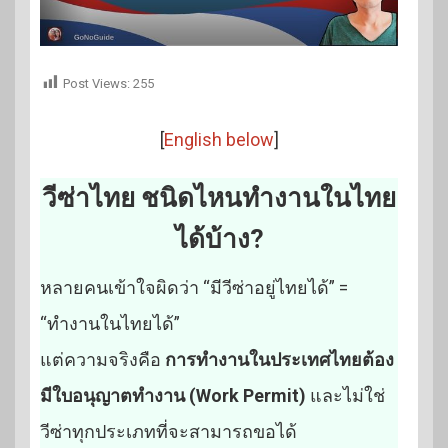
Post Views:
255
[
English below
]
วีซ่าไทย ชนิดไหนทำงานในไทย
ได้บ้าง?
หลายคนเข้าใจผิดว่า “มีวีซ่าอยู่ไทยได้” =
“ทำงานในไทยได้”
แต่ความจริงคือ
การทำงานในประเทศไทยต้อง
มีใบอนุญาตทำงาน (Work Permit)
และไม่ใช่
วีซ่าทุกประเภทที่จะสามารถขอได้