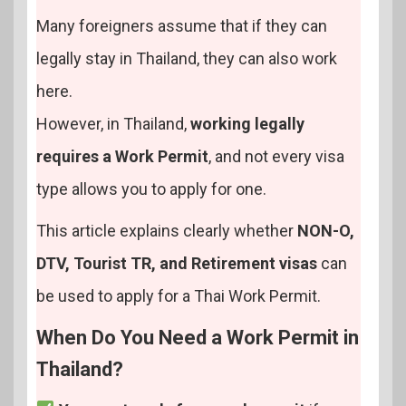
Many foreigners assume that if they can
legally stay in Thailand, they can also work
here.
However, in Thailand,
working legally
requires a Work Permit
, and not every visa
type allows you to apply for one.
This article explains clearly whether
NON-O,
DTV, Tourist TR, and Retirement visas
can
be used to apply for a Thai Work Permit.
When Do You Need a Work Permit in
Thailand?