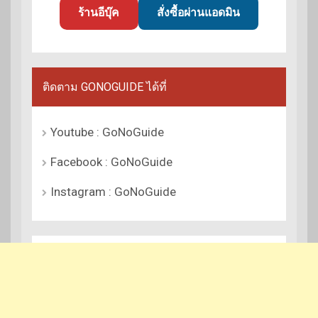
ร้านอีบุ๊ค
สั่งซื้อผ่านแอดมิน
ติดตาม GONOGUIDE ได้ที่
Youtube : GoNoGuide
Facebook : GoNoGuide
Instagram : GoNoGuide