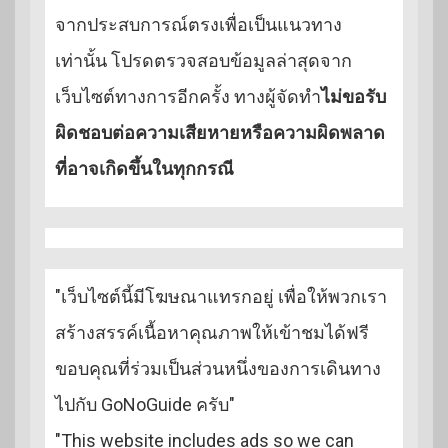
จากประสบการณ์ตรงเพื่อเป็นแนวทาง
เท่านั้น โปรดตรวจสอบข้อมูลล่าสุดจาก
เว็บไซต์ทางการอีกครั้ง ทางผู้จัดทำ
ไม่ขอรับ
ผิดชอบต่อความเสียหายหรือความผิดพลาด
ที่อาจเกิดขึ้นในทุกกรณี
"เว็บไซต์นี้มีโฆษณาแทรกอยู่ เพื่อให้พวกเรา
สร้างสรรค์เนื้อหาคุณภาพให้เข้าชมได้ฟรี
ขอบคุณที่ร่วมเป็นส่วนหนึ่งของการเดินทาง
ไปกับ GoNoGuide ครับ"
"This website includes ads so we can