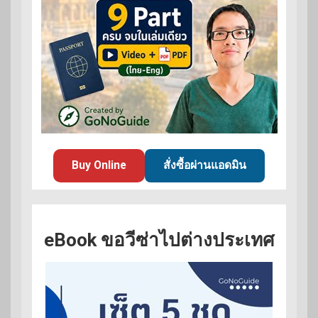
Buy Online
สั่งซื้อผ่านแอดมิน
eBook ขอวีซ่าไปต่างประเทศ