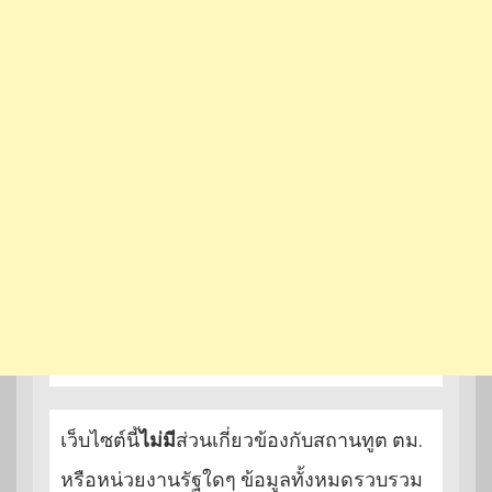
เว็บไซต์นี้
ไม่มี
ส่วนเกี่ยวข้องกับสถานทูต ตม.
หรือหน่วยงานรัฐใดๆ ข้อมูลทั้งหมดรวบรวม