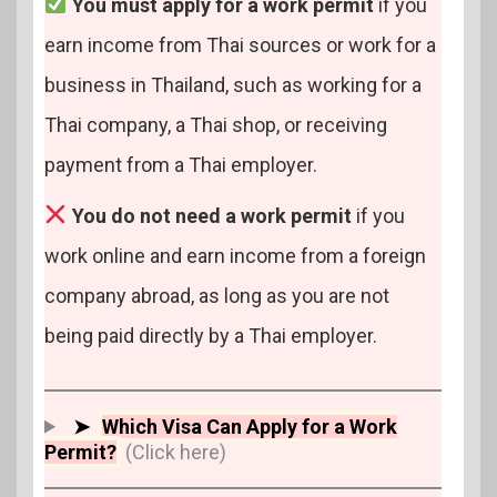
You must apply for a work permit
if you
earn income from Thai sources or work for a
business in Thailand, such as working for a
Thai company, a Thai shop, or receiving
payment from a Thai employer.
You do not need a work permit
if you
work online and earn income from a foreign
company abroad, as long as you are not
being paid directly by a Thai employer.
➤
Which Visa Can Apply for a Work
Permit?
(Click here)