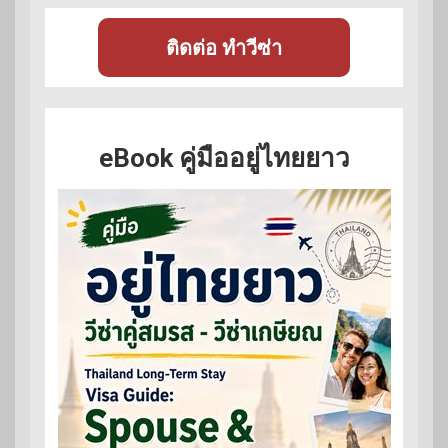
ติดต่อ ทำวีซ่า
eBook คู่มืออยู่ไทยยาว