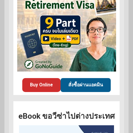
Buy Online
สั่งซื้อผ่านแอดมิน
eBook ขอวีซ่าไปต่างประเทศ