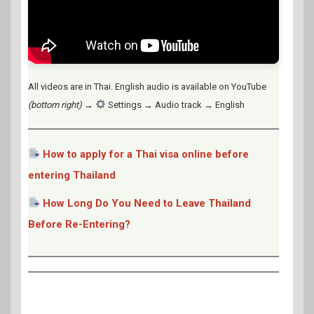
All videos are in Thai. English audio is available on YouTube
(bottom right)
→
Settings → Audio track → English
How to apply for a Thai visa online before
entering Thailand
How Long Do You Need to Leave Thailand
Before Re-Entering?