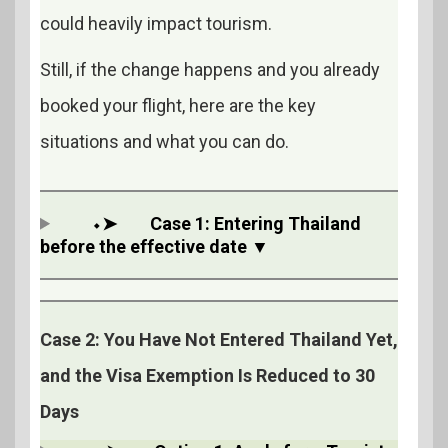
could heavily impact tourism.
Still, if the change happens and you already
booked your flight, here are the key
situations and what you can do.
⬩➤
Case 1: Entering Thailand
before the effective date ▼
Case 2: You Have Not Entered Thailand Yet,
and the Visa Exemption Is Reduced to 30
Days