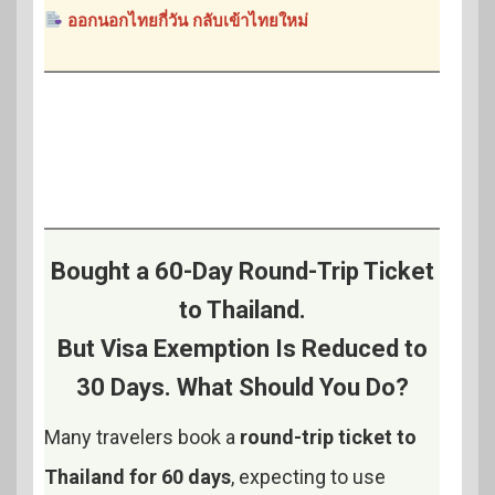
ออกนอกไทยกี่วัน กลับเข้าไทยใหม่
Bought a 60-Day Round-Trip Ticket
to Thailand.
But Visa Exemption Is Reduced to
30 Days. What Should You Do?
Many travelers book a
round-trip ticket to
Thailand for 60 days
, expecting to use