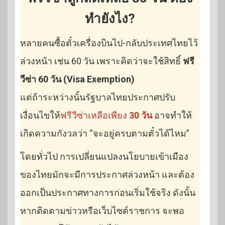
ทำยังไง?
หลายคนซื้อตั๋วเครื่องบินไป-กลับประเทศไทยไว้
ล่วงหน้า เช่น 60 วัน เพราะคิดว่าจะใช้สิทธิ์
ฟรี
วีซ่า 60 วัน (Visa Exemption)
แต่ถ้าระหว่างนั้นรัฐบาลไทยประกาศปรับ
เงื่อนไขให้
ฟรีวีซ่าเหลือเพียง
30 วัน
อาจทำให้
เกิดความกังวลว่า “จะอยู่ครบตามตั๋วได้ไหม”
โดยทั่วไป การเปลี่ยนแปลงนโยบายเข้าเมือง
ของไทยมักจะมีการประกาศล่วงหน้า และต้อง
ออกเป็นประกาศทางการก่อนเริ่มใช้จริง ดังนั้น
หากติดตามข่าวหรือเว็บไซต์ราชการ จะพอ