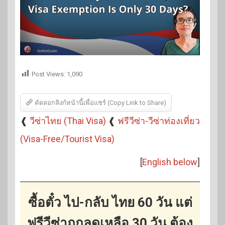
Post Views:
1,090
คัดลอกลิงก์หน้านี้เพื่อแชร์ (Copy Link to Share)
❰
วีซ่าไทย (Thai Visa)
❰
ฟรีวีซ่า-วีซ่าท่องเที่ยว
(Visa-Free/Tourist Visa)
[
English below
]
ซื้อตั๋ว ไป-กลับ ไทย 60 วัน แต่
ฟรีวีซ่าถูกลดเหลือ 30 วัน ต้อง