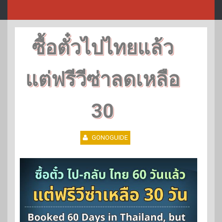
ซื้อตั๋วไปไทยแล้ว
แต่ฟรีวีซ่าลดเหลือ
30
GONOGUIDE