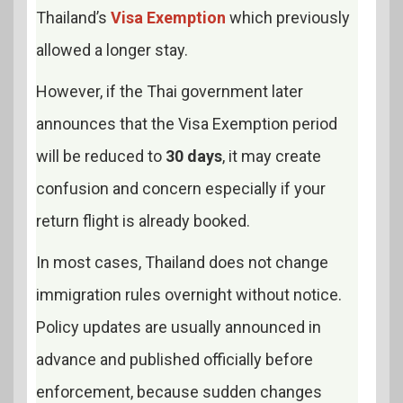
Thailand’s
Visa Exemption
which previously
allowed a longer stay.
However, if the Thai government later
announces that the Visa Exemption period
will be reduced to
30 days
, it may create
confusion and concern especially if your
return flight is already booked.
In most cases, Thailand does not change
immigration rules overnight without notice.
Policy updates are usually announced in
advance and published officially before
enforcement, because sudden changes