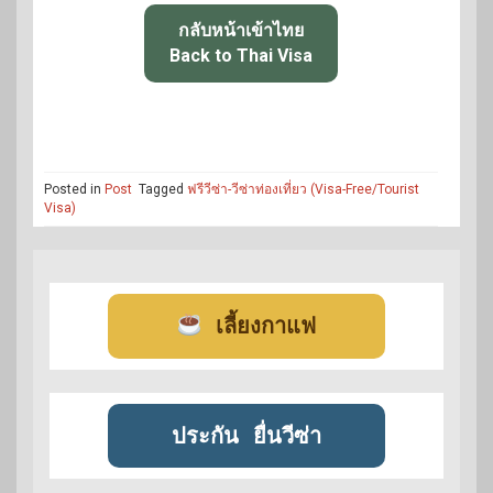
กลับหน้าเข้าไทย
Back to Thai Visa
Posted in
Post
Tagged
ฟรีวีซ่า-วีซ่าท่องเที่ยว (Visa-Free/Tourist
Visa)
เลี้ยงกาแฟ
ประกัน
ยื่นวีซ่า