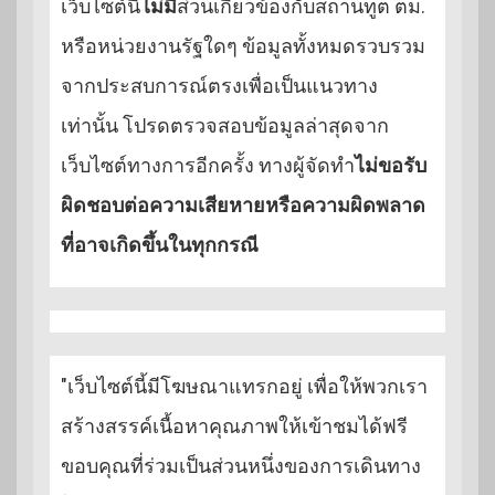
เว็บไซต์นี้
ไม่มี
ส่วนเกี่ยวข้องกับสถานทูต ตม.
หรือหน่วยงานรัฐใดๆ ข้อมูลทั้งหมดรวบรวม
จากประสบการณ์ตรงเพื่อเป็นแนวทาง
เท่านั้น โปรดตรวจสอบข้อมูลล่าสุดจาก
เว็บไซต์ทางการอีกครั้ง ทางผู้จัดทำ
ไม่ขอรับ
ผิดชอบต่อความเสียหายหรือความผิดพลาด
ที่อาจเกิดขึ้นในทุกกรณี
"เว็บไซต์นี้มีโฆษณาแทรกอยู่ เพื่อให้พวกเรา
สร้างสรรค์เนื้อหาคุณภาพให้เข้าชมได้ฟรี
ขอบคุณที่ร่วมเป็นส่วนหนึ่งของการเดินทาง