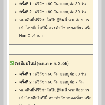
ครั้งที่ 1 :
ฟรีวีซ่า 60 วัน ขออยู่ต่อ 30 วัน
ครั้งที่ 2 :
ฟรีวีซ่า 60 วัน ขออยู่ต่อ 30 วัน
หมดสิทธิ์ฟรีวีซ่าในปีปฏิทินนี้ หากต้องการ
เข้าไทยอีกในปีนี้ ควรทำวีซ่าท่องเที่ยว หรือ
Non-O เข้ามา
ระเบียบใหม่
(ตั้งแต่ พ.ย. 2568)
ครั้งที่ 1 :
ฟรีวีซ่า 60 วัน ขออยู่ต่อ 30 วัน
ครั้งที่ 2 :
ฟรีวีซ่า 60 วัน ขออยู่ต่อ 7 วัน
หมดสิทธิ์ฟรีวีซ่าในปีปฏิทินนี้ หากต้องการ
เข้าไทยอีกในปีนี้ ควรทำวีซ่าท่องเที่ยว หรือ