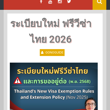
ระเบียบใหม่ ฟรีวีซ่า
ไทย 2026
GONOGUIDE