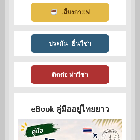
เลี้ยงกาแฟ
ประกัน
ยื่นวีซ่า
ติดต่อ ทำวีซ่า
eBook คู่มืออยู่ไทยยาว