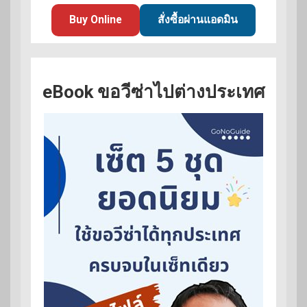
Buy Online
สั่งซื้อผ่านแอดมิน
eBook ขอวีซ่าไปต่างประเทศ