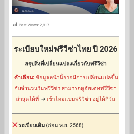
Post Views:
2,817
ระเบียบใหม่ฟรีวีซ่าไทย ปี 2026
สรุปสิ่งที่เปลี่ยนแปลงเกี่ยวกับฟรีวีซ่า
คำเตือน:
ข้อมูลหน้านี้อาจมีการเปลี่ยนแปลขึ้น
กับจำนวนวันฟรีวีซ่า สามารถดูอัพเดทฟรีวีซ่า
ล่าสุดได้ที่
➜
เข้าไทยแบบฟรีวีซ่า อยู่ได้กี่วัน
ระเบียบเดิม
(ก่อน พ.ย. 2568)