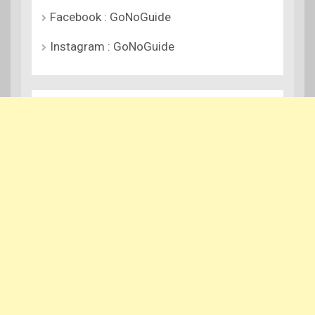
Facebook : GoNoGuide
Instagram : GoNoGuide