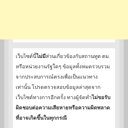
เว็บไซต์นี้
ไม่มี
ส่วนเกี่ยวข้องกับสถานทูต ตม.
หรือหน่วยงานรัฐใดๆ ข้อมูลทั้งหมดรวบรวม
จากประสบการณ์ตรงเพื่อเป็นแนวทาง
เท่านั้น โปรดตรวจสอบข้อมูลล่าสุดจาก
เว็บไซต์ทางการอีกครั้ง ทางผู้จัดทำ
ไม่ขอรับ
ผิดชอบต่อความเสียหายหรือความผิดพลาด
ที่อาจเกิดขึ้นในทุกกรณี