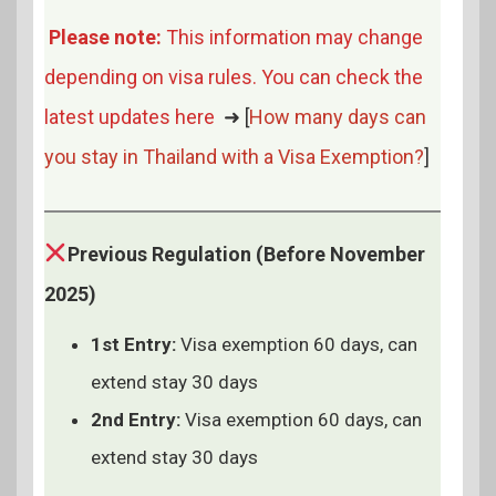
Please note:
This information may change
depending on visa rules. You can check the
latest updates here
➜ [
How many days can
you stay in Thailand with a Visa Exemption?
]
Previous Regulation (Before November
2025)
1st Entry:
Visa exemption 60 days, can
extend stay 30 days
2nd Entry:
Visa exemption 60 days, can
extend stay 30 days