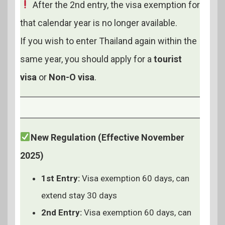
After the 2nd entry, the visa exemption for
that calendar year is no longer available.
If you wish to enter Thailand again within the
same year, you should apply for a
tourist
visa
or
Non-O visa
.
New Regulation (Effective November
2025)
1st Entry:
Visa exemption 60 days, can
extend stay 30 days
2nd Entry:
Visa exemption 60 days, can