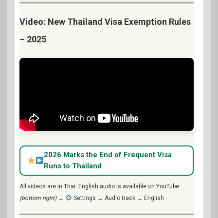
Video: New Thailand Visa Exemption Rules
– 2025
2026 Marks the End of Frequent Visa
Runs to Thailand
All videos are in Thai. English audio is available on YouTube
(bottom right)
→
Settings → Audio track → English