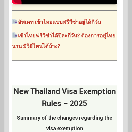
อัพเดท เข้าไทยแบบฟรีวีซ่าอยู่ได้กี่วัน
เข้าไทยฟรีวีซ่าได้ปีละกี่วัน? ต้องการอยู่ไทย
นาน มีวิธีไหนได้บ้าง?
New Thailand Visa Exemption
Rules – 2025
Summary of the changes regarding the
visa exemption