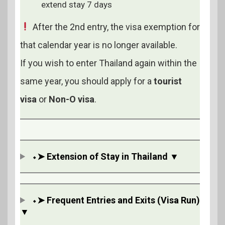
extend stay 7 days
After the 2nd entry, the visa exemption for
that calendar year is no longer available.
If you wish to enter Thailand again within the
same year, you should apply for a
tourist
visa
or
Non-O visa
.
⬩➤ Extension of Stay in Thailand ▼
⬩➤
Frequent Entries and Exits (Visa Run)
▼