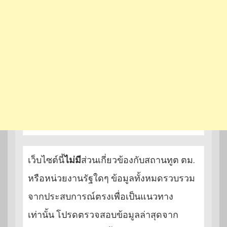
เว็บไซต์นี้
ไม่มี
ส่วนเกี่ยวข้องกับสถานทูต ตม.
หรือหน่วยงานรัฐใดๆ ข้อมูลทั้งหมดรวบรวม
จากประสบการณ์ตรงเพื่อเป็นแนวทาง
เท่านั้น โปรดตรวจสอบข้อมูลล่าสุดจาก