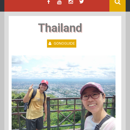
Thailand
GONOGUIDE