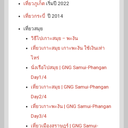
เที่ยวภูเก็ต
เริ่มปี 2022
เที่ยวกระบี่
ปี 2014
เที่ยวสมุย
วิธีไปเกาะสมุย – พะงัน
เที่ยวเกาะสมุย เกาะพะงัน ใช้เงินเท่า
ไหร่
นั่งเรือไปสมุย | GNG Samui-Phangan
Day1/4
เที่ยวเกาะสมุย | GNG Samui-Phangan
Day2/4
เที่ยวเกาะพะงัน | GNG Samui-Phangan
Day3/4
เที่ยวเมืองสุราษฎร์ | GNG Samui-