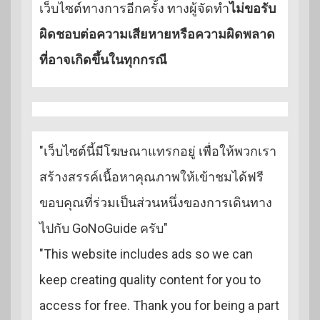
เว็บไซต์ทางการอีกครั้ง ทางผู้จัดทำ
ไม่ขอรับ
ผิดชอบต่อความเสียหายหรือความผิดพลาด
ที่อาจเกิดขึ้นในทุกกรณี
"เว็บไซต์นี้มีโฆษณาแทรกอยู่ เพื่อให้พวกเรา
สร้างสรรค์เนื้อหาคุณภาพให้เข้าชมได้ฟรี
ขอบคุณที่ร่วมเป็นส่วนหนึ่งของการเดินทาง
ไปกับ GoNoGuide ครับ"
"This website includes ads so we can
keep creating quality content for you to
access for free. Thank you for being a part