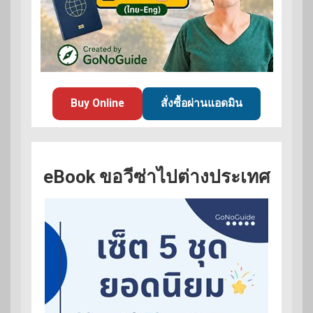
Buy Online
สั่งซื้อผ่านแอดมิน
eBook ขอวีซ่าไปต่างประเทศ