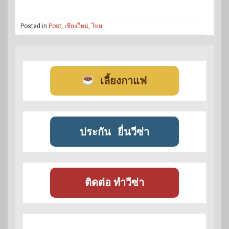
Posted in
Post
,
เชียงใหม่
,
ไทย
เลี้ยงกาแฟ
ประกัน
ยื่นวีซ่า
ติดต่อ ทำวีซ่า