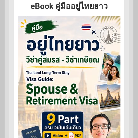
eBook คู่มืออยู่ไทยยาว