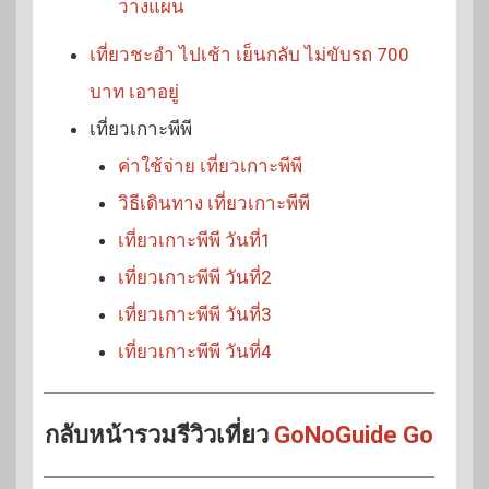
วางแผน
เที่ยวชะอำ ไปเช้า เย็นกลับ ไม่ขับรถ 700
บาท เอาอยู่
เที่ยวเกาะพีพี
ค่าใช้จ่าย เที่ยวเกาะพีพี
วิธีเดินทาง เที่ยวเกาะพีพี
เที่ยวเกาะพีพี วันที่1
เที่ยวเกาะพีพี วันที่2
เที่ยวเกาะพีพี วันที่3
เที่ยวเกาะพีพี วันที่4
กลับหน้ารวมรีวิวเที่ยว
GoNoGuide Go