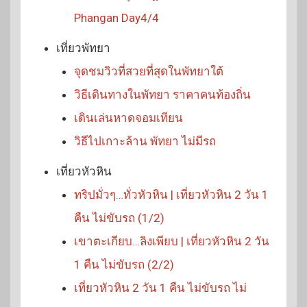
Phangan Day4/4
เที่ยวพัทยา
จุดชมวิวที่สวยที่สุดในพัทยาใต้
วิธีเดินทางในพัทยา ราคาคนท้องถิ่น
เดินเล่นหาดจอมเทียน
วิธีไปเกาะล้าน พัทยา ไม่มีรถ
เที่ยวหัวหิน
ทริปมั่วๆ…ทั่วหัวหิน | เที่ยวหัวหิน 2 วัน 1
คืน ไม่ขับรถ (1/2)
เขาตะเกียบ…ลิงเพียบ | เที่ยวหัวหิน 2 วัน
1 คืน ไม่ขับรถ (2/2)
เที่ยวหัวหิน 2 วัน 1 คืน ไม่ขับรถ ไม่