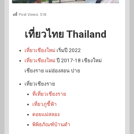
Post Views:
518
เที่ยวไทย Thailand
เที่ยวเชียงใหม่
เริ่มปี 2022
เที่ยวเชียงใหม่
ปี 2017-18 เชียงใหม่
เชียงราย แม่ฮ่องสอน ปาย
เที่ยวเชียงราย
ที่เที่ยวเชียงราย
เที่ยวภูชี้ฟ้า
ดอยแม่สลอง
พิพิธภัณฑ์บ้านดำ