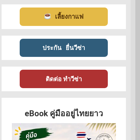
เลี้ยงกาแฟ
ประกัน
ยื่นวีซ่า
ติดต่อ ทำวีซ่า
eBook คู่มืออยู่ไทยยาว