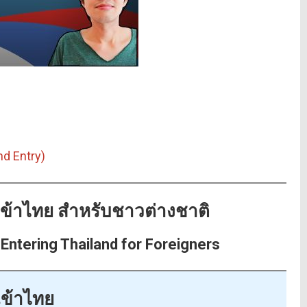
nd Entry)
เข้าไทย สำหรับชาวต่างชาติ
Entering Thailand for Foreigners
เข้าไทย