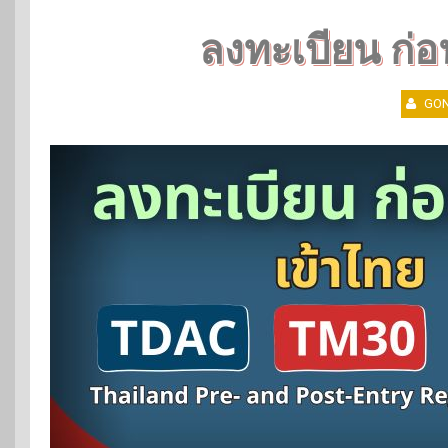
ลงทะเบียน ก่อ
GON