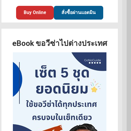
Buy Online
สั่งซื้อผ่านแอดมิน
eBook ขอวีซ่าไปต่างประเทศ