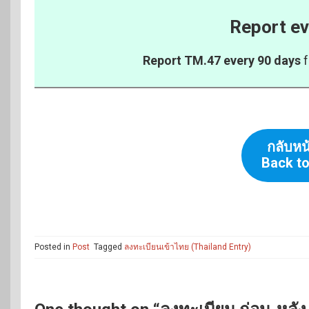
Report ev
Report TM.47 every 90 days
f
กลับหน
Back to
Posted in
Post
Tagged
ลงทะเบียนเข้าไทย (Thailand Entry)