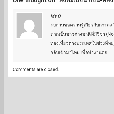
One thought on “ลงทะเบียน ก่อน-หลัง
Ms O
รบกวนขอความรู้เกี่ยวกับการล
หากเป็นชาวต่างชาติที่มีวีซ่า 
ท่องเที่ยวต่างประเทศในช่วงที่ห
กลับเข้ามาไทย เพื่อทำงานต่อ
Comments are closed.