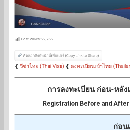
Post Views:
22,766
คัดลอกลิงก์หน้านี้เพื่อแชร์ (Copy Link to Share)
❰
วีซ่าไทย (Thai Visa)
❰
ลงทะเบียนเข้าไทย (Thaila
การลงทะเบียน ก่อน-หลัง
Registration Before and After 
ก่อน