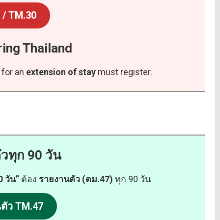
 / TM.30
ring Thailand
 for an
extension of stay
must register.
วทุก 90 วัน
0 วัน”
ต้อง
รายงานตัว (ตม.47)
ทุก 90 วัน
ตัว TM.47