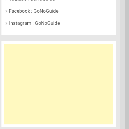
Facebook : GoNoGuide
Instagram : GoNoGuide