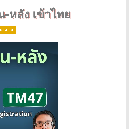
น-หลัง เข้าไทย
OGUIDE