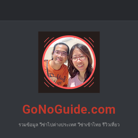
GoNoGuide.com
รวมข้อมูล วีซ่าไปต่างประเทศ วีซ่าเข้าไทย รีวิวเที่ยว