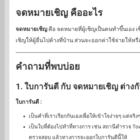
จดหมายเชิญ คืออะไร
จดหมายเชิญ
คือ จดหมายที่ผู้เชิญเป็นคนทำขึ้นเอง 
เชิญให้ผู้ยื่นไปค้างที่บ้าน ส่วนจะออกค่าใช้จ่ายให้หร
คำถามที่พบบ่อย
1. ใบการันตี กับ จดหมายเชิญ ต่างกั
ใบการันตี :
เป็นคำที่เราเรียกกันเองเพื่อให้เข้าใจง่ายๆ แต่จ
เป็นใบที่ต้องไปทำที่ทางการ เช่น สถานีตำรวจ Town
ตรวจสอบ แล้วทางการจะออกใบการันตีนี้ให้