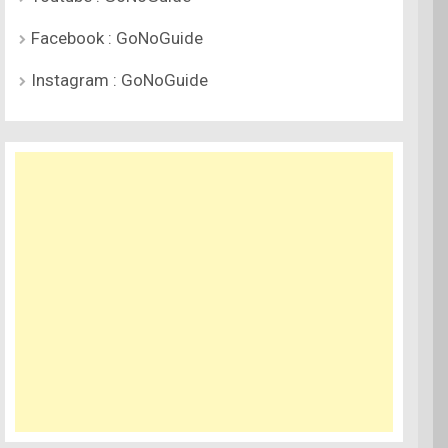
Facebook : GoNoGuide
Instagram : GoNoGuide