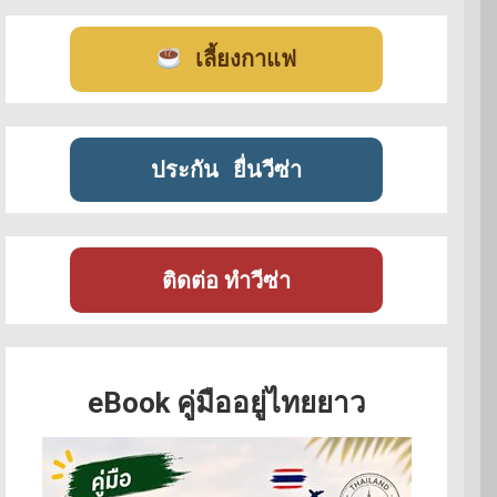
เลี้ยงกาแฟ
ประกัน
ยื่นวีซ่า
ติดต่อ ทำวีซ่า
eBook คู่มืออยู่ไทยยาว