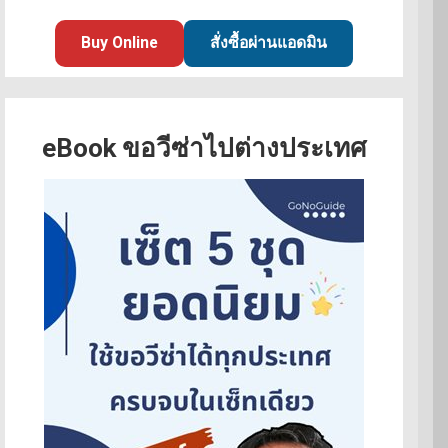
Buy Online
สั่งซื้อผ่านแอดมิน
eBook ขอวีซ่าไปต่างประเทศ