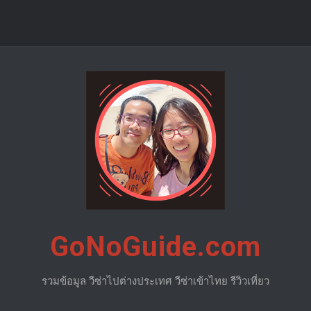
GoNoGuide.com
รวมข้อมูล วีซ่าไปต่างประเทศ วีซ่าเข้าไทย รีวิวเที่ยว