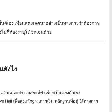
เซ็นต์เอง เพื่อแสดงเจตนาอย่างเป็นทางการว่าต้องการ
ือไม่ก็ต้องระบุให้ชัดเจนด้วย
นยังไง
ริงๆแล้วแต่ละประเทศจะมีคำเรียกเป็นของตัวเอง
 Hall เพื่อส่งหลักฐานการเงิน หลักฐานที่อยู่ ให้ทางการ