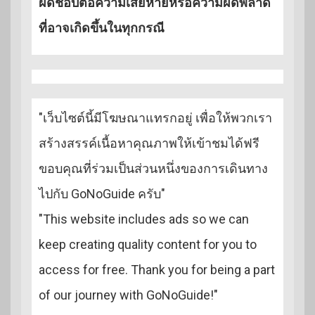
ผิดชอบต่อความเสียหายหรือความผิดพลาด
ที่อาจเกิดขึ้นในทุกกรณี
"เว็บไซต์นี้มีโฆษณาแทรกอยู่ เพื่อให้พวกเรา
สร้างสรรค์เนื้อหาคุณภาพให้เข้าชมได้ฟรี
ขอบคุณที่ร่วมเป็นส่วนหนึ่งของการเดินทาง
ไปกับ GoNoGuide ครับ"
"This website includes ads so we can
keep creating quality content for you to
access for free. Thank you for being a part
of our journey with GoNoGuide!"