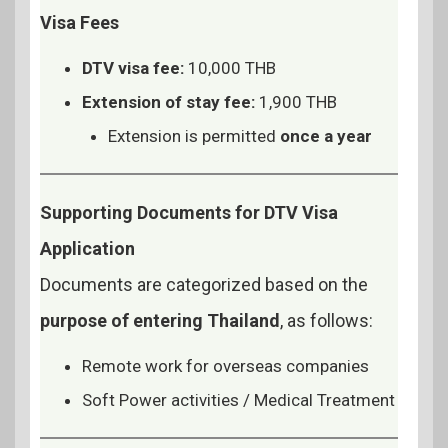
Visa Fees
DTV visa fee:
10,000 THB
Extension of stay fee:
1,900 THB
Extension is permitted
once a year
Supporting Documents for DTV Visa
Application
Documents are categorized based on the
purpose of entering Thailand
, as follows:
Remote work for overseas companies
Soft Power activities / Medical Treatment