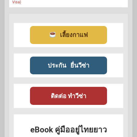
Visa)
เลี้ยงกาแฟ
ประกัน
ยื่นวีซ่า
ติดต่อ ทำวีซ่า
eBook คู่มืออยู่ไทยยาว