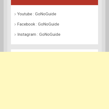
Youtube : GoNoGuide
Facebook : GoNoGuide
Instagram : GoNoGuide