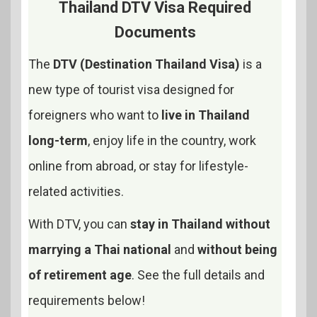
Thailand DTV Visa Required
Documents
The
DTV (Destination Thailand Visa)
is a
new type of tourist visa designed for
foreigners who want to
live in Thailand
long-term
, enjoy life in the country, work
online from abroad, or stay for lifestyle-
related activities.
With DTV, you can
stay in Thailand without
marrying a Thai national
and
without being
of retirement age
. See the full details and
requirements below!