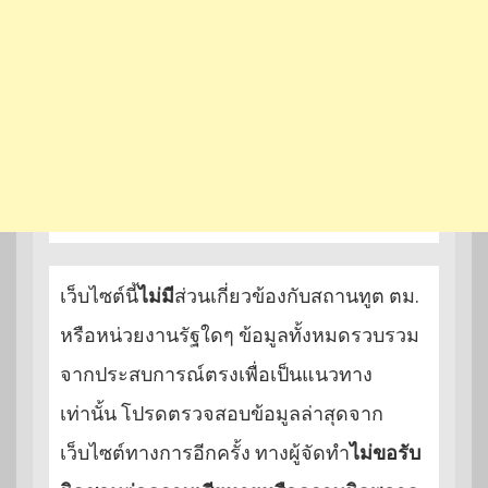
เว็บไซต์นี้
ไม่มี
ส่วนเกี่ยวข้องกับสถานทูต ตม.
หรือหน่วยงานรัฐใดๆ ข้อมูลทั้งหมดรวบรวม
จากประสบการณ์ตรงเพื่อเป็นแนวทาง
เท่านั้น โปรดตรวจสอบข้อมูลล่าสุดจาก
เว็บไซต์ทางการอีกครั้ง ทางผู้จัดทำ
ไม่ขอรับ