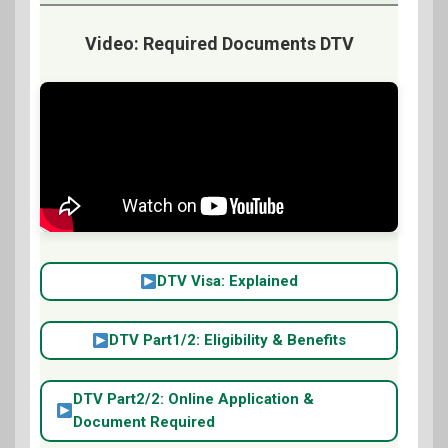
Video: Required Documents DTV
DTV Visa: Explained
DTV Part1/2: Eligibility & Benefits
DTV Part2/2: Online Application &
Document Required