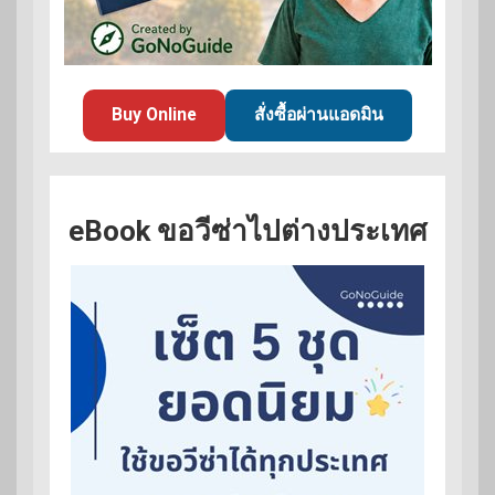
Buy Online
สั่งซื้อผ่านแอดมิน
eBook ขอวีซ่าไปต่างประเทศ