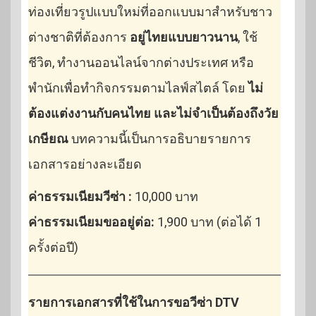
ท่องเที่ยวรูปแบบใหม่ที่ออกแบบมาสำหรับชาว
ต่างชาติที่ต้องการ
อยู่ไทยแบบยาวนาน
, ใช้
ชีวิต, ทำงานออนไลน์จากต่างประเทศ หรือ
พำนักเพื่อทำกิจกรรมตามไลฟ์สไตล์ โดย
ไม่
ต้องแต่งงานกับคนไทย และไม่จำเป็นต้องถึงวัย
เกษียณ
บทความนี้เป็นการอธิบายรายการ
เอกสารอย่างละเอียด
ค่าธรรมเนียมวีซ่า :
10,000 บาท
ค่าธรรมเนียมขออยู่ต่อ:
1,900 บาท (ต่อได้ 1
ครั้งต่อปี)
รายการเอกสารที่ใช้ในการขอวีซ่า DTV