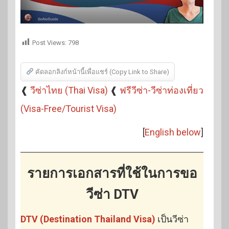
Post Views:
798
คัดลอกลิงก์หน้านี้เพื่อแชร์ (Copy Link to Share)
❰
วีซ่าไทย (Thai Visa)
❰
ฟรีวีซ่า-วีซ่าท่องเที่ยว
(Visa-Free/Tourist Visa)
[
English below
]
รายการเอกสารที่ใช้ในการขอ
วีซ่า DTV
DTV (Destination Thailand Visa)
เป็นวีซ่า