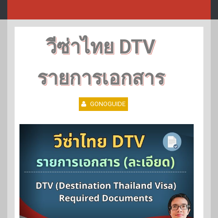
วีซ่าไทย DTV
รายการเอกสาร
GONOGUIDE