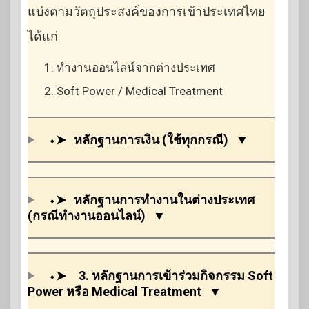
แบ่งตามวัตถุประสงค์ของการเข้าประเทศไทย
ได้แก่
ทำงานออนไลน์จากต่างประเทศ
Soft Power / Medical Treatment
⬩➤
หลักฐานการเงิน (ใช้ทุกกรณี)
▼
⬩➤
หลักฐานการทำงานในต่างประเทศ
(กรณีทำงานออนไลน์)
▼
⬩➤
3. หลักฐานการเข้าร่วมกิจกรรม Soft
Power หรือ Medical Treatment
▼