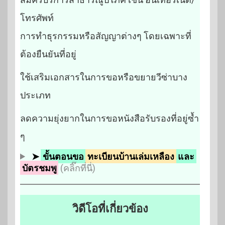
โทรศัพท์
การทำธุรกรรมหรือสัญญาต่างๆ โดยเฉพาะที่
ต้องยืนยันที่อยู่
ใช้เสริมเอกสารในการขอหรือขยายวีซ่าบาง
ประเภท
ลดความยุ่งยากในการขอหนังสือรับรองที่อยู่ซ้ำ
ๆ
➤
ขั้นตอนขอ
ทะเบียนบ้านเล่มเหลือง
และ
บัตรชมพู
(คลิ๊กที่นี่)
วิดีโอที่เกี่ยวข้อง