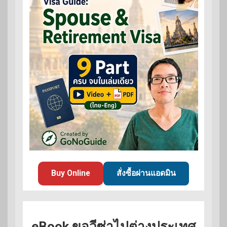
Buy Online
สั่งซื้อผ่านแอดมิน
eBook ขอวีซ่าไปต่างประเทศ