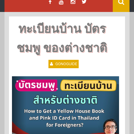
ทะเบียนบ้าน บัตร
ชมพู ของต่างชาติ
GONOGUIDE