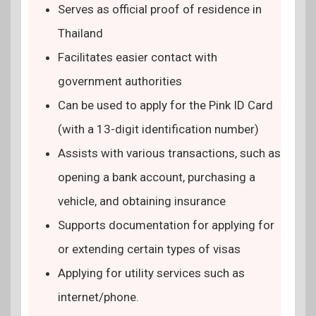
Serves as official proof of residence in
Thailand
Facilitates easier contact with
government authorities
Can be used to apply for the Pink ID Card
(with a 13-digit identification number)
Assists with various transactions, such as
opening a bank account, purchasing a
vehicle, and obtaining insurance
Supports documentation for applying for
or extending certain types of visas
Applying for utility services such as
internet/phone.