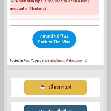
Which visa type is required to open a bank
account in Thailand?
กลับหน้าเข้าไทย
Back to Thai Visa
Posted in
Post
Tagged
ต่างชาติอยู่ไทยควรรู้ (Documents)
เลี้ยงกาแฟ