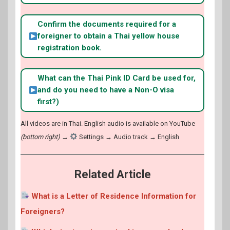
Confirm the documents required for a
foreigner to obtain a Thai yellow house
registration book.
What can the Thai Pink ID Card be used for,
and do you need to have a Non-O visa
first?)
All videos are in Thai. English audio is available on YouTube
(bottom right)
→
Settings → Audio track → English
Related Article
What is a Letter of Residence Information for
Foreigners?