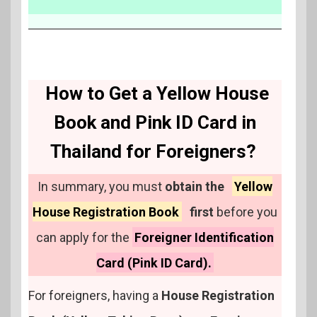
How to Get a Yellow House
Book and Pink ID Card in
Thailand for Foreigners?
In summary, you must
obtain the
Yellow
House Registration Book
first
before you
can apply for the
Foreigner Identification
Card (Pink ID Card).
For foreigners, having a
House Registration