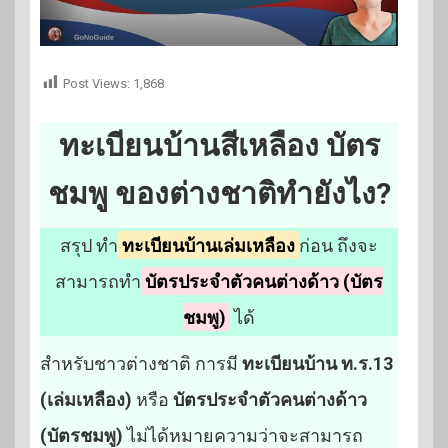
Post Views:
1,868
ทะเบียนบ้านสีเหลือง บัตร
ชมพู ของต่างชาติทำยังไง?
สรุป ทำ
ทะเบียนบ้านเล่มเหลือง
ก่อน ถึงจะ
สามารถทำ
บัตรประจำตัวคนต่างด้าว (บัตร
ชมพู)
ได้
สำหรับชาวต่างชาติ การมี
ทะเบียนบ้าน ท.ร.13
(เล่มเหลือง)
หรือ
บัตรประจำตัวคนต่างด้าว
(บัตรชมพู)
ไม่ได้หมายความว่าจะสามารถ