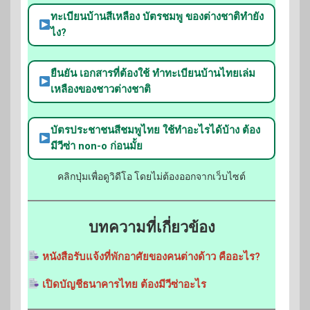
ทะเบียนบ้านสีเหลือง บัตรชมพู ของต่างชาติทำยัง
ไง?
ยืนยัน เอกสารที่ต้องใช้ ทำทะเบียนบ้านไทยเล่ม
เหลืองของชาวต่างชาติ
บัตรประชาชนสีชมพูไทย ใช้ทำอะไรได้บ้าง ต้อง
มีวีซ่า non-o ก่อนมั้ย
คลิกปุ่มเพื่อดูวิดีโอ โดยไม่ต้องออกจากเว็บไซต์
บทความที่เกี่ยวข้อง
หนังสือรับแจ้งที่พักอาศัยของคนต่างด้าว คืออะไร?
เปิดบัญชีธนาคารไทย ต้องมีวีซ่าอะไร