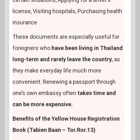
license, Visiting hospitals, Purchasing health
insurance
These documents are especially useful for
foreigners who
have been living in Thailand
long-term and rarely leave the country
, as
they make everyday life much more
convenient. Renewing a passport through
one’s own embassy often
takes time and
can be more expensive.
Benefits of the Yellow House Registration
Book (Tabien Baan – Tor.Ror.13)