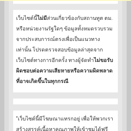
เว็บไซต์นี้
ไม่มี
ส่วนเกี่ยวข้องกับสถานทูต ตม.
หรือหน่วยงานรัฐใดๆ ข้อมูลทั้งหมดรวบรวม
จากประสบการณ์ตรงเพื่อเป็นแนวทาง
เท่านั้น โปรดตรวจสอบข้อมูลล่าสุดจาก
เว็บไซต์ทางการอีกครั้ง ทางผู้จัดทำ
ไม่ขอรับ
ผิดชอบต่อความเสียหายหรือความผิดพลาด
ที่อาจเกิดขึ้นในทุกกรณี
"เว็บไซต์นี้มีโฆษณาแทรกอยู่ เพื่อให้พวกเรา
สร้างสรรค์เนื้อหาคุณภาพให้เข้าชมได้ฟรี