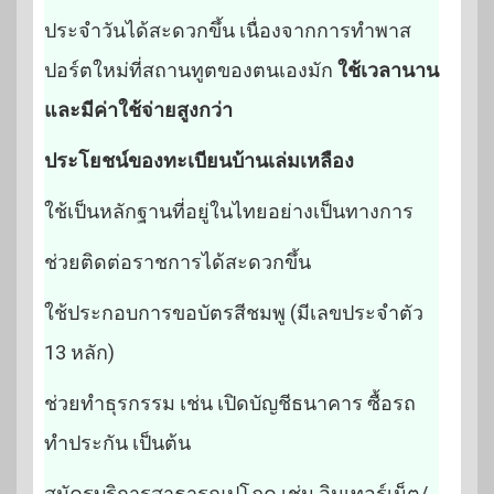
ประจำวันได้สะดวกขึ้น เนื่องจากการทำพาส
ปอร์ตใหม่ที่สถานทูตของตนเองมัก
ใช้เวลานาน
และมีค่าใช้จ่ายสูงกว่า
ประโยชน์ของทะเบียนบ้านเล่มเหลือง
ใช้เป็นหลักฐานที่อยู่ในไทยอย่างเป็นทางการ
ช่วยติดต่อราชการได้สะดวกขึ้น
ใช้ประกอบการขอบัตรสีชมพู (มีเลขประจำตัว
13 หลัก)
ช่วยทำธุรกรรม เช่น เปิดบัญชีธนาคาร ซื้อรถ
ทำประกัน เป็นต้น
สมัครบริการสาธารณูปโภค เช่น อินเทอร์เน็ต/