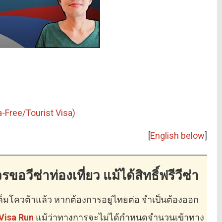
sa-Free/Tourist Visa)
[
English below
]
ีซ่าท่องเที่ยว แม้ได้สิทธิ์ฟรีวีซ่า
เต็มโควต้าแล้ว หากต้องการอยู่ไทยต่อ จำเป็นต้องออก
Visa Run
แม้ว่าทางการจะไม่ได้กำหนดจำนวนเข้าทาง