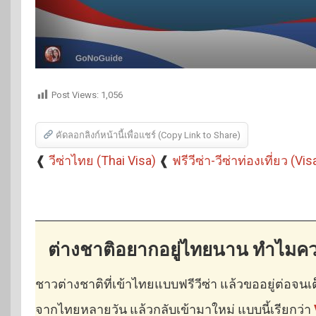
Post Views:
1,056
คัดลอกลิงก์หน้านี้เพื่อแชร์ (Copy Link to Share)
❰
วีซ่าไทย (Thai Visa)
❰
ฟรีวีซ่า-วีซ่าท่องเที่ยว (Vi
ต่างชาติอยากอยู่ไทยนาน ทำไมควรขอว
ชาวต่างชาติที่เข้าไทยแบบฟรีวีซ่า แล้วขออยู่ต่อจน
จากไทยหลายวัน แล้วกลับเข้ามาใหม่ แบบนี้เรียกว่า