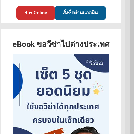
Buy Online
สั่งซื้อผ่านแอดมิน
eBook ขอวีซ่าไปต่างประเทศ