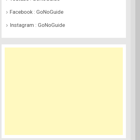
Facebook : GoNoGuide
Instagram : GoNoGuide