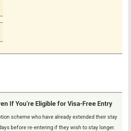
n If You’re Eligible for Visa-Free Entry
ption scheme who have already extended their stay
 days before re-entering if they wish to stay longer.