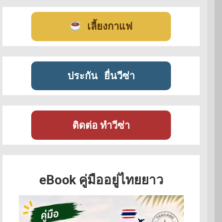
เลี้ยงกาแฟ
ประกัน
ยื่นวีซ่า
ติดต่อ ทำวีซ่า
eBook คู่มืออยู่ไทยยาว