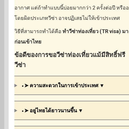
อากาศ แต่ถ้าทำแบบนี้บ่อยมากกว่า 2 ครั้งต่อปี หรืออ
โดยผิดประเภทวีซ่า อาจปฏิเสธไม่ให้เข้าประเทศ
วิธีที่สามารถทำได้คือ
ทำวีซ่าท่องเที่ยว (TR visa) มา
ก่อนเข้าไทย
ข้อดีของการขอวีซ่าท่องเที่ยวแม้มีสิทธิ์ฟรี
วีซ่า
⬩➤ ความสะดวกในการเข้าประเทศ ▼
⬩➤
อยู่ไทยได้ยาวนานขึ้น
▼