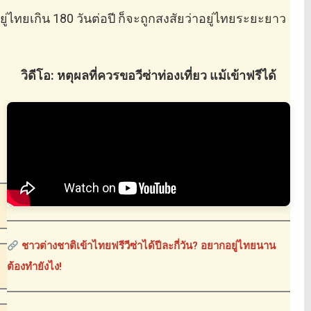
ยู่ไทยเกิน 180 วันต่อปี ก็จะถูกสงสัยว่าอยู่ไทยระยะยาว
วิดีโอ: หตุผลที่ควรขอวีซ่าท่องเที่ยว แม้เข้าฟรีได้
ชาวต่างชาติเข้าไทยฟรีวีซ่าได้ปีละกี่วัน? อยากอยู่ไทยนาน
ต้องทำยังไง!