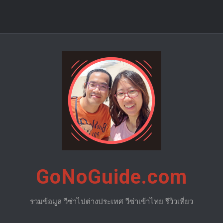
GoNoGuide.com
รวมข้อมูล วีซ่าไปต่างประเทศ วีซ่าเข้าไทย รีวิวเที่ยว