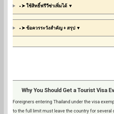
⬩➤
ใช้สิทธิ์ฟรีวีซ่าเพิ่มได้
▼
⬩➤
ข้อควรระวังสำคัญ
+ สรุป ▼
Why You Should Get a Tourist Visa Eve
Foreigners entering Thailand under the visa exem
to the full limit must leave the country for several