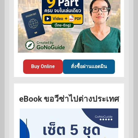
Buy Online
สั่งซื้อผ่านแอดมิน
eBook ขอวีซ่าไปต่างประเทศ