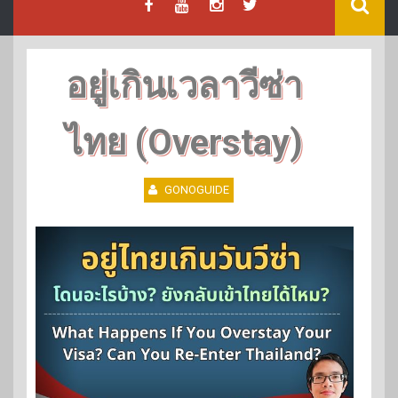
อยู่เกินเวลาวีซ่า
ไทย (Overstay)
GONOGUIDE