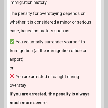
immigration history.
The penalty for overstaying depends on
whether it is considered a minor or serious
case, based on factors such as:
You voluntarily surrender yourself to
Immigration (at the immigration office or
airport)
or
You are arrested or caught during
overstay
If you are arrested, the penalty is always
much more severe.