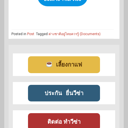
Posted in
Post
Tagged
ต่างชาติอยู่ไทยควรรู้ (Documents)
เลี้ยงกาแฟ
ประกัน
ยื่นวีซ่า
ติดต่อ ทำวีซ่า