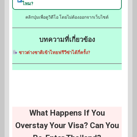
ไหม?
คลิกปุ่มเพื่อดูวิดีโอ โดยไม่ต้องออกจากเว็บไซต์
บทความที่เกี่ยวข้อง
ชาวต่างชาติเข้าไทยฟรีวีซ่าได้กี่ครั้ง?
What Happens If You
Overstay Your Visa? Can You