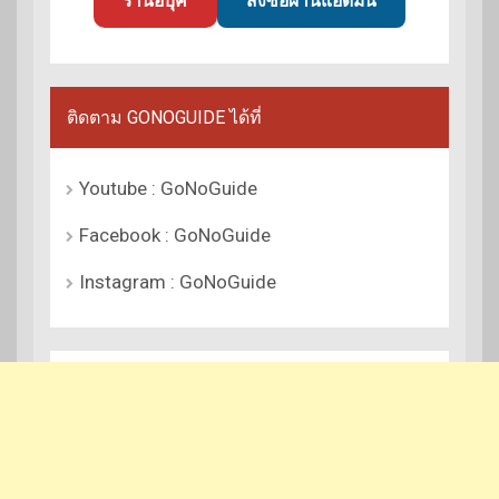
ร้านอีบุ๊ค
สั่งซื้อผ่านแอดมิน
ติดตาม GONOGUIDE ได้ที่
Youtube : GoNoGuide
Facebook : GoNoGuide
Instagram : GoNoGuide