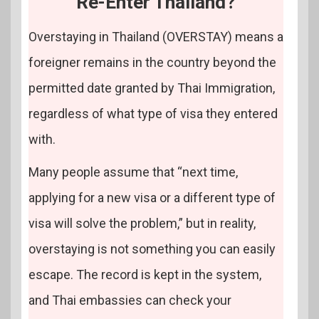
Re-Enter Thailand?
Overstaying in Thailand (OVERSTAY) means a
foreigner remains in the country beyond the
permitted date granted by Thai Immigration,
regardless of what type of visa they entered
with.
Many people assume that “next time,
applying for a new visa or a different type of
visa will solve the problem,” but in reality,
overstaying is not something you can easily
escape. The record is kept in the system,
and Thai embassies can check your