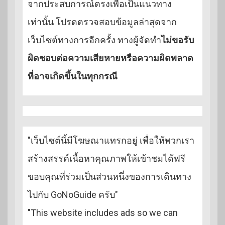
จากประสบการณ์ตรงเพื่อเป็นแนวทาง
เท่านั้น โปรดตรวจสอบข้อมูลล่าสุดจาก
เว็บไซต์ทางการอีกครั้ง ทางผู้จัดทำ
ไม่ขอรับ
ผิดชอบต่อความเสียหายหรือความผิดพลาด
ที่อาจเกิดขึ้นในทุกกรณี
"เว็บไซต์นี้มีโฆษณาแทรกอยู่ เพื่อให้พวกเรา
สร้างสรรค์เนื้อหาคุณภาพให้เข้าชมได้ฟรี
ขอบคุณที่ร่วมเป็นส่วนหนึ่งของการเดินทาง
ไปกับ GoNoGuide ครับ"
"This website includes ads so we can