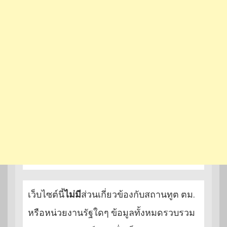
เว็บไซต์นี้
ไม่มี
ส่วนเกี่ยวข้องกับสถานทูต ตม.
หรือหน่วยงานรัฐใดๆ ข้อมูลทั้งหมดรวบรวม