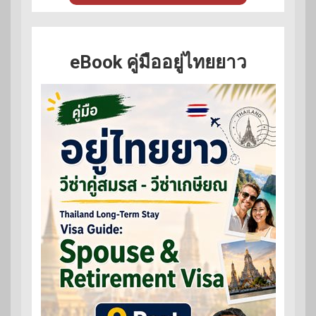
eBook คู่มืออยู่ไทยยาว