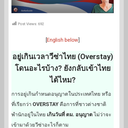
Post Views:
692
[
English below
]
อยู่เกินเวลาวีซ่าไทย (Overstay)
โดนอะไรบ้าง? ยังกลับเข้าไทย
ได้ไหม?
การอยู่เกินกำหนดอนุญาตในประเทศไทย หรือ
ที่เรียกว่า
OVERSTAY
คือการที่ชาวต่างชาติ
พำนักอยู่ในไทย
เกินวันที่ ตม. อนุญาต
ไม่ว่าจะ
เข้ามาด้วยวีซ่าอะไรก็ตาม