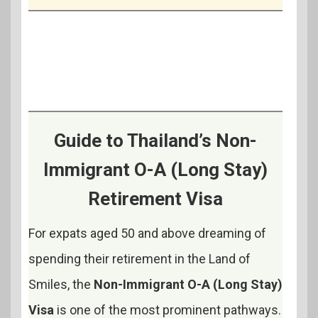
Guide to Thailand’s Non-
Immigrant O-A (Long Stay)
Retirement Visa
For expats aged 50 and above dreaming of
spending their retirement in the Land of
Smiles, the
Non-Immigrant O-A (Long Stay)
Visa
is one of the most prominent pathways.