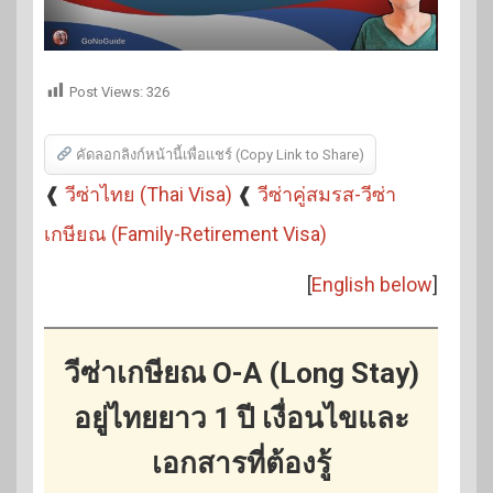
Post Views:
326
คัดลอกลิงก์หน้านี้เพื่อแชร์ (Copy Link to Share)
❰
วีซ่าไทย (Thai Visa)
❰
วีซ่าคู่สมรส-วีซ่า
เกษียณ (Family-Retirement Visa)
[
English below
]
วีซ่าเกษียณ O-A (Long Stay)
อยู่ไทยยาว 1 ปี เงื่อนไขและ
เอกสารที่ต้องรู้