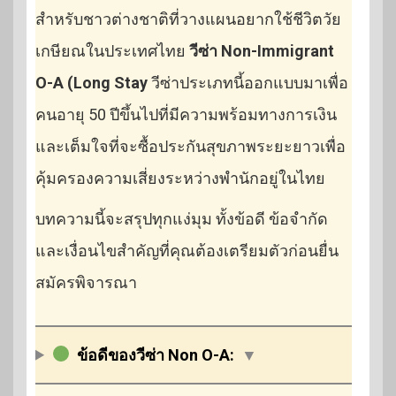
สำหรับชาวต่างชาติที่วางแผนอยากใช้ชีวิตวัย
เกษียณในประเทศไทย
วีซ่า Non-Immigrant
O-A (Long Stay
วีซ่าประเภทนี้ออกแบบมาเพื่อ
คนอายุ 50 ปีขึ้นไปที่มีความพร้อมทางการเงิน
และเต็มใจที่จะซื้อประกันสุขภาพระยะยาวเพื่อ
คุ้มครองความเสี่ยงระหว่างพำนักอยู่ในไทย
บทความนี้จะสรุปทุกแง่มุม ทั้งข้อดี ข้อจำกัด
และเงื่อนไขสำคัญที่คุณต้องเตรียมตัวก่อนยื่น
สมัครพิจารณา
ข้อดีของวีซ่า Non O-A:
▼