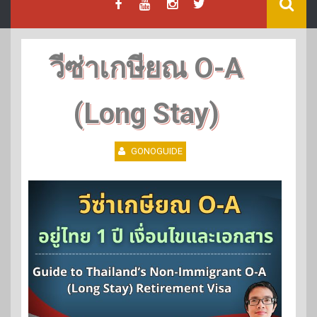
วีซ่าเกษียณ O-A
(Long Stay)
GONOGUIDE