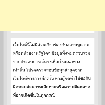
เว็บไซต์นี้
ไม่มี
ส่วนเกี่ยวข้องกับสถานทูต ตม.
หรือหน่วยงานรัฐใดๆ ข้อมูลทั้งหมดรวบรวม
จากประสบการณ์ตรงเพื่อเป็นแนวทาง
เท่านั้น โปรดตรวจสอบข้อมูลล่าสุดจาก
เว็บไซต์ทางการอีกครั้ง ทางผู้จัดทำ
ไม่ขอรับ
ผิดชอบต่อความเสียหายหรือความผิดพลาด
ที่อาจเกิดขึ้นในทุกกรณี