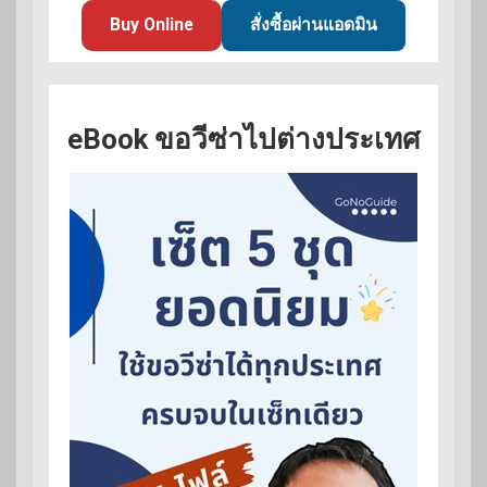
Buy Online
สั่งซื้อผ่านแอดมิน
eBook ขอวีซ่าไปต่างประเทศ