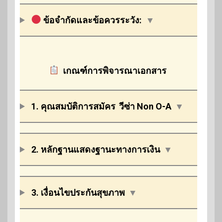
ข้อจำกัดและข้อควรระวัง:
▼
เกณฑ์การพิจารณาเอกสาร
1. คุณสมบัติการสมัคร
วีซ่า Non O-A
▼
2. หลักฐานแสดงฐานะทางการเงิน
▼
3. เงื่อนไขประกันสุขภาพ
▼