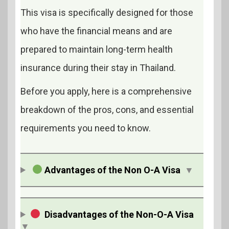
This visa is specifically designed for those
who have the financial means and are
prepared to maintain long-term health
insurance during their stay in Thailand.
Before you apply, here is a comprehensive
breakdown of the pros, cons, and essential
requirements you need to know.
Advantages of the Non O-A Visa
▼
Disadvantages of the Non-O-A Visa
▼