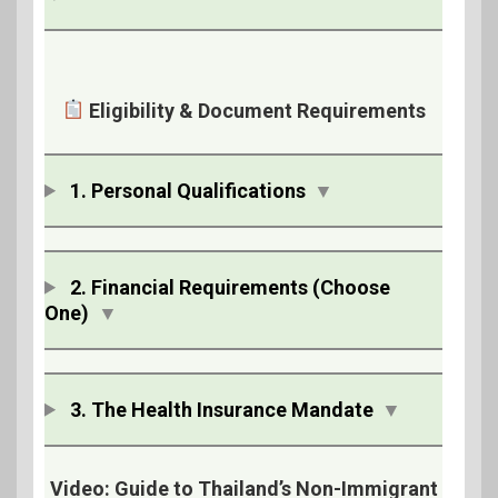
Eligibility & Document Requirements
1. Personal Qualifications
▼
2. Financial Requirements (Choose
One)
▼
3. The Health Insurance Mandate
▼
Video: Guide to Thailand’s Non-Immigrant