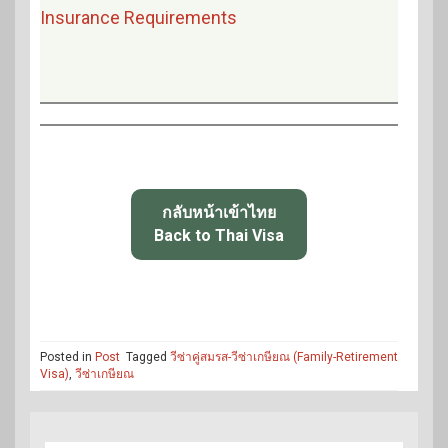
Insurance Requirements
กลับหน้าเข้าไทย
Back to Thai Visa
Posted in
Post
Tagged
วีซ่าคู่สมรส-วีซ่าเกษียณ (Family-Retirement
Visa)
,
วีซ่าเกษียณ