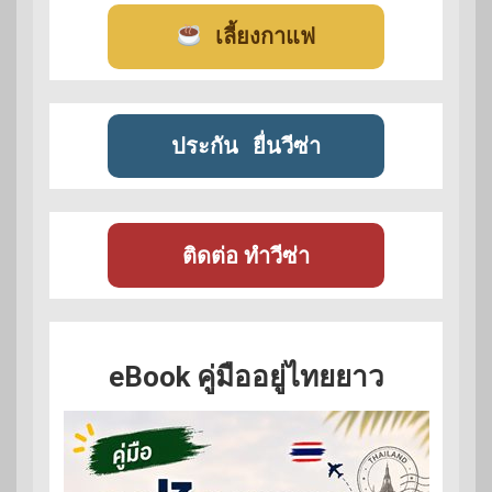
เลี้ยงกาแฟ
ประกัน
ยื่นวีซ่า
ติดต่อ ทำวีซ่า
eBook คู่มืออยู่ไทยยาว