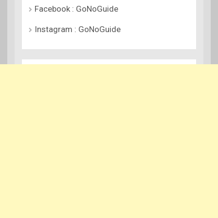
Facebook : GoNoGuide
Instagram : GoNoGuide