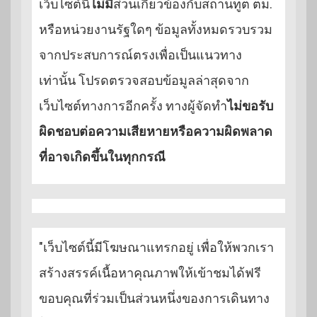
เว็บไซต์นี้
ไม่มี
ส่วนเกี่ยวข้องกับสถานทูต ตม.
หรือหน่วยงานรัฐใดๆ ข้อมูลทั้งหมดรวบรวม
จากประสบการณ์ตรงเพื่อเป็นแนวทาง
เท่านั้น โปรดตรวจสอบข้อมูลล่าสุดจาก
เว็บไซต์ทางการอีกครั้ง ทางผู้จัดทำ
ไม่ขอรับ
ผิดชอบต่อความเสียหายหรือความผิดพลาด
ที่อาจเกิดขึ้นในทุกกรณี
"เว็บไซต์นี้มีโฆษณาแทรกอยู่ เพื่อให้พวกเรา
สร้างสรรค์เนื้อหาคุณภาพให้เข้าชมได้ฟรี
ขอบคุณที่ร่วมเป็นส่วนหนึ่งของการเดินทาง