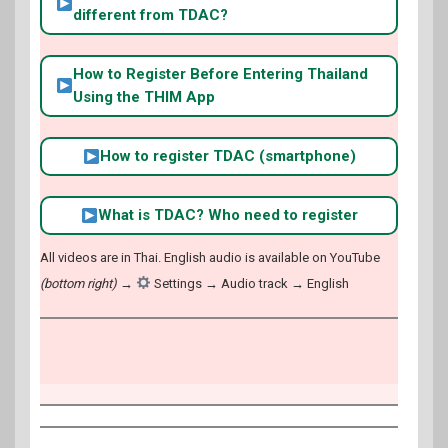
different from TDAC?
How to Register Before Entering Thailand
Using the THIM App
How to register TDAC (smartphone)
What is TDAC? Who need to register
All videos are in Thai. English audio is available on YouTube
(bottom right)
→
Settings → Audio track → English