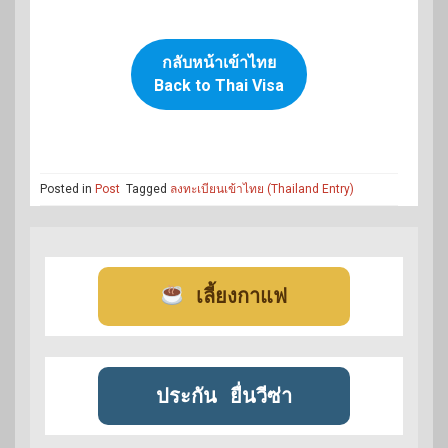
กลับหน้าเข้าไทย
Back to Thai Visa
Posted in
Post
Tagged
ลงทะเบียนเข้าไทย (Thailand Entry)
เลี้ยงกาแฟ
ประกัน
ยื่นวีซ่า