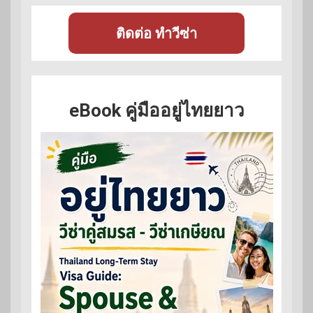
ติดต่อ ทำวีซ่า
eBook คู่มืออยู่ไทยยาว