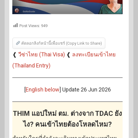
Post Views:
949
คัดลอกลิงก์หน้านี้เพื่อแชร์ (Copy Link to Share)
❰
วีซ่าไทย (Thai Visa)
❰
ลงทะเบียนเข้าไทย
(Thailand Entry)
[
English below
] Update 26 Jun 2026
THIM แอปใหม่ ตม. ต่างจาก TDAC ยัง
ไง? คนเข้าไทยต้องโหลดไหม?