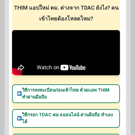
THIM แอปใหม่ ตม. ต่างจาก TDAC ยังไง? คน
เข้าไทยต้องโหลดไหม?
วิธีการลงทะเบียนก่อนเข้าไทย ด้วยแอพ THIM
ทำผ่านมือถือ
วิธีกรอก TDAC ตม.6ออนไลน์ ผ่านมือถือ ทำเอง
ได้