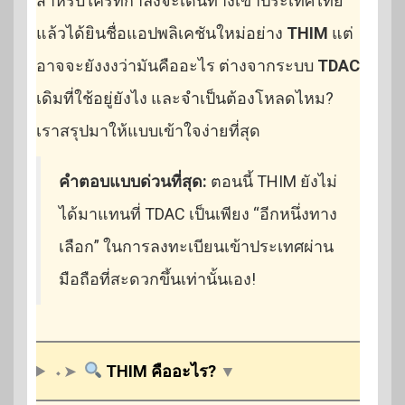
สำหรับใครที่กำลังจะเดินทางเข้าประเทศไทย
แล้วได้ยินชื่อแอปพลิเคชันใหม่อย่าง
THIM
แต่
อาจจะยังงงว่ามันคืออะไร ต่างจากระบบ
TDAC
เดิมที่ใช้อยู่ยังไง และจำเป็นต้องโหลดไหม?
เราสรุปมาให้แบบเข้าใจง่ายที่สุด
คำตอบแบบด่วนที่สุด:
ตอนนี้ THIM ยังไม่
ได้มาแทนที่ TDAC เป็นเพียง “อีกหนึ่งทาง
เลือก” ในการลงทะเบียนเข้าประเทศผ่าน
มือถือที่สะดวกขึ้นเท่านั้นเอง!
⬩➤
THIM คืออะไร?
▼