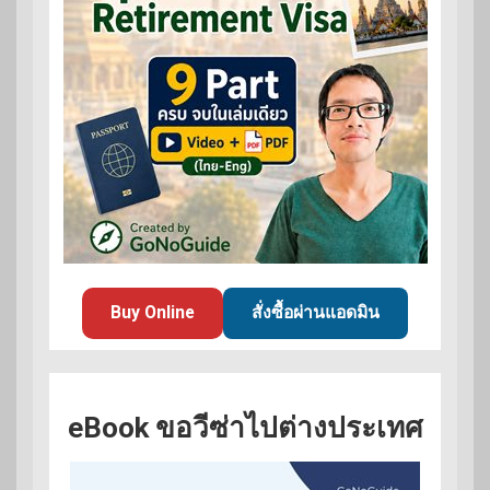
Buy Online
สั่งซื้อผ่านแอดมิน
eBook ขอวีซ่าไปต่างประเทศ