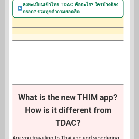
ลงทะเบียนเข้าไทย TDAC คืออะไร? ใครบ้างต้อง
กรอก? รวมทุกคำถามยอดฮิต
What is the new THIM app?
How is it different from
TDAC?
Are you traveling to Thailand and wondering