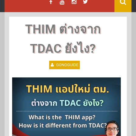
THIM ต่างจาก
TDAC ยังไง?
GONOGUIDE