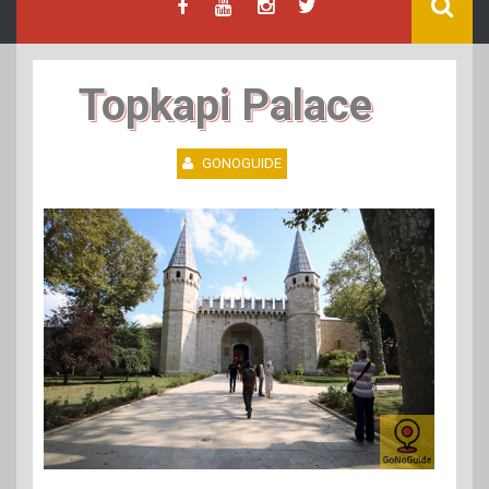
Topkapi Palace
GONOGUIDE