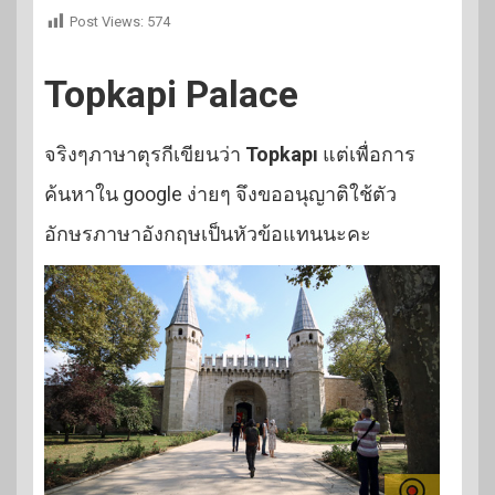
Post Views:
574
Topkapi Palace
จริงๆภาษาตุรกีเขียนว่า
Topkapı
แต่เพื่อการ
ค้นหาใน google ง่ายๆ จึงขออนุญาติใช้ตัว
อักษรภาษาอังกฤษเป็นหัวข้อแทนนะคะ