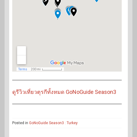
ดูรีวิวเที่ยวตุรกีทั้งหมด GoNoGuide Season3
Posted in
GoNoGuide Season3 : Turkey