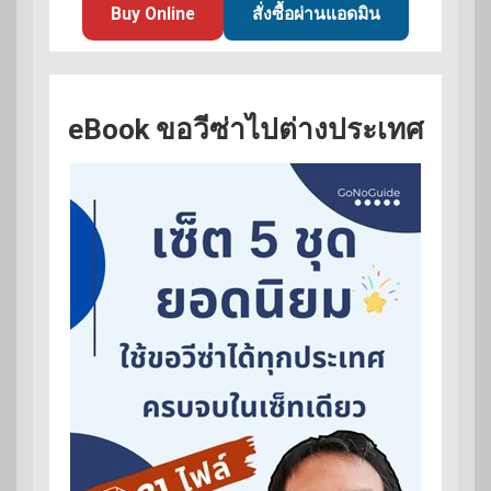
Buy Online
สั่งซื้อผ่านแอดมิน
eBook ขอวีซ่าไปต่างประเทศ