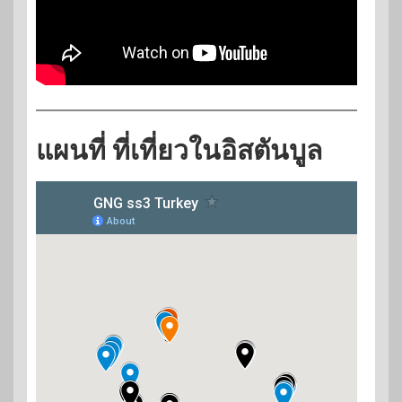
แผนที่ ที่เที่ยวในอิสตันบูล