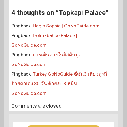
4 thoughts on “Topkapi Palace”
Pingback:
Hagia Sophia | GoNoGuide.com
Pingback:
Dolmabahce Palace |
GoNoGuide.com
Pingback:
การเดินทางในอิสตันบูล |
GoNoGuide.com
Pingback:
Turkey GoNoGuide ซีซั่น3 เที่ยวตุรกี
ด้วยตัวเอง 30 วัน ด้วยงบ 3 หมื่น |
GoNoGuide.com
Comments are closed.