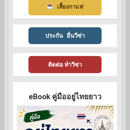
เลี้ยงกาแฟ
ประกัน
ยื่นวีซ่า
ติดต่อ ทำวีซ่า
eBook คู่มืออยู่ไทยยาว