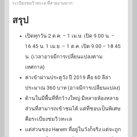
ระเบียงชมวิวทะเล ที่สวยงามมาก
สรุป
เปิดทุกวัน 2 ต.ค. – 1 เม.ษ. เปิด 9.00 น. –
16.45 น. 1 เม.ย. – 1 ต.ค. เปิด 9.00 – 18.45
น. (เวลาอาจมีการเปลี่ยนแปลงตาม
เทศกาล)
ค่าเข้าผ่านประตูวัง ปี 2019 คือ 60 ลีล่า
ประมาณ 360 บาท (อาจมีการเปลี่ยนแปลง)
ด้านในมีพื้นที่ที่กว้างใหญ่ มีหลายห้องหลาย
ส่วนที่สามารถเข้าชมได้ แต่ที่ชอบเป็นพิเศษ
คือระเบียงชมวิวทะเล
แต่ส่วนของ Harem ที่อยู่ในวังก็จริง แต่จะถูก