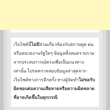
เว็บไซต์นี้
ไม่มี
ส่วนเกี่ยวข้องกับสถานทูต ตม.
หรือหน่วยงานรัฐใดๆ ข้อมูลทั้งหมดรวบรวม
จากประสบการณ์ตรงเพื่อเป็นแนวทาง
เท่านั้น โปรดตรวจสอบข้อมูลล่าสุดจาก
เว็บไซต์ทางการอีกครั้ง ทางผู้จัดทำ
ไม่ขอรับ
ผิดชอบต่อความเสียหายหรือความผิดพลาด
ที่อาจเกิดขึ้นในทุกกรณี