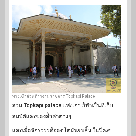
ทางเข้าส่วนที่ว่างานราชการ Topkapi Palace
ส่วน
Topkapı palace
แห่งเก่า ก็ทำเป็นที่เก็บ
สมบัติและของล้ำค่าต่างๆ
และเมื่อจักรวรรดิออตโตมันจบสิ้น ในปีค.ศ.