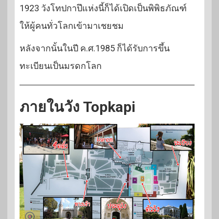
1923 วังโทปกาปึแห่งนี้ก็ได้เปิดเป็นพิพิธภัณฑ์
ให้ผู้คนทั่วโลกเข้ามาเชยชม
หลังจากนั้นในปี ค.ศ.1985 ก็ได้รับการขึ้น
ทะเบียนเป็นมรดกโลก
ภายในวัง Topkapi