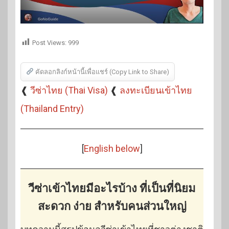
Post Views:
999
คัดลอกลิงก์หน้านี้เพื่อแชร์ (Copy Link to Share)
❰
วีซ่าไทย (Thai Visa)
❰
ลงทะเบียนเข้าไทย
(Thailand Entry)
[
English below
]
วีซ่าเข้าไทยมีอะไรบ้าง
ที่เป็นที่นิยม
สะดวก ง่าย สำหรับคนส่วนใหญ่