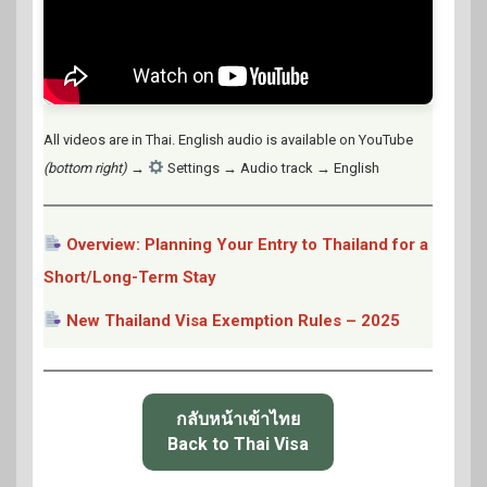
All videos are in Thai. English audio is available on YouTube
(bottom right)
→
Settings → Audio track → English
Overview: Planning Your Entry to Thailand for a
Short/Long-Term Stay
New Thailand Visa Exemption Rules – 2025
กลับหน้าเข้าไทย
Back to Thai Visa