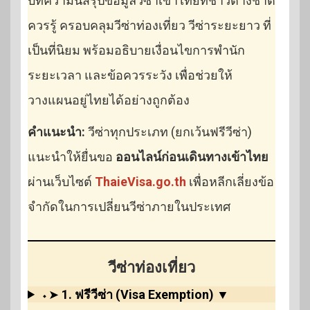
บทความนี้สรุปข้อมูลวีซ่าเข้าไทยที่ชาวต่างชาติ
ควรรู้ ครอบคลุมวีซ่าท่องเที่ยว วีซ่าระยะยาว ที่
เป็นที่นิยม พร้อมอธิบายเงื่อนไขการพำนัก
ระยะเวลา และข้อควรระวัง เพื่อช่วยให้
วางแผนอยู่ไทยได้อย่างถูกต้อง
คำแนะนำ:
วีซ่าทุกประเภท (ยกเว้นฟรีวีซ่า)
แนะนำให้ยื่นขอ
ออนไลน์ก่อนเดินทางเข้าไทย
ผ่านเว็บไซต์
ThaieVisa.go.th
เพื่อหลีกเลี่ยงข้อ
จำกัดในการเปลี่ยนวีซ่าภายในประเทศ
วีซ่าท่องเที่ยว
⬩➤
1. ฟรีวีซ่า (Visa Exemption)
▼