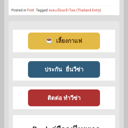
Posted in
Post
Tagged
ลงทะเบียนเข้าไทย (Thailand Entry)
เลี้ยงกาแฟ
ประกัน
ยื่นวีซ่า
ติดต่อ ทำวีซ่า