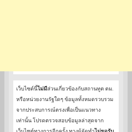
เว็บไซต์นี้
ไม่มี
ส่วนเกี่ยวข้องกับสถานทูต ตม.
หรือหน่วยงานรัฐใดๆ ข้อมูลทั้งหมดรวบรวม
จากประสบการณ์ตรงเพื่อเป็นแนวทาง
เท่านั้น โปรดตรวจสอบข้อมูลล่าสุดจาก
เว็บไซต์ทางการอีกครั้ง ทางผู้จัดทำ
ไม่ขอรับ