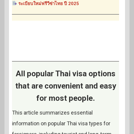
ระเบียบใหม่ฟรีวีซ่าไทย ปี 2025
All popular Thai visa options
that are convenient and easy
for most people.
This article summarizes essential
information on popular Thai visa types for