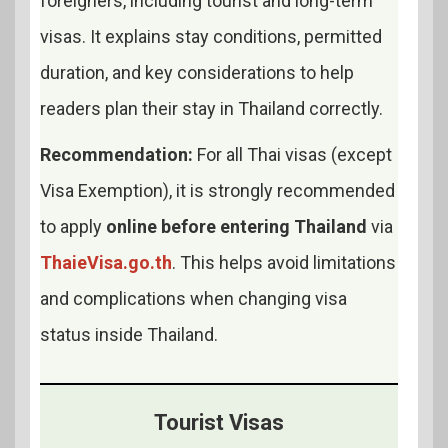
foreigners, including tourist and long-term
visas. It explains stay conditions, permitted
duration, and key considerations to help
readers plan their stay in Thailand correctly.
Recommendation:
For all Thai visas (except
Visa Exemption), it is strongly recommended
to apply
online before entering Thailand
via
ThaieVisa.go.th
. This helps avoid limitations
and complications when changing visa
status inside Thailand.
Tourist Visas