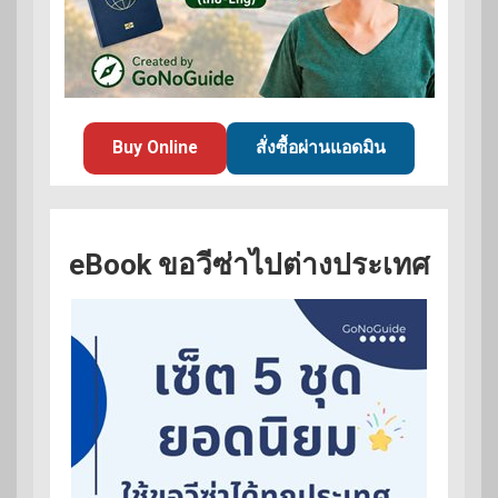
Buy Online
สั่งซื้อผ่านแอดมิน
eBook ขอวีซ่าไปต่างประเทศ