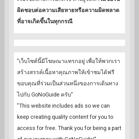
ผิดชอบต่อความเสียหายหรือความผิดพลาด
ที่อาจเกิดขึ้นในทุกกรณี
"เว็บไซต์นี้มีโฆษณาแทรกอยู่ เพื่อให้พวกเรา
สร้างสรรค์เนื้อหาคุณภาพให้เข้าชมได้ฟรี
ขอบคุณที่ร่วมเป็นส่วนหนึ่งของการเดินทาง
ไปกับ GoNoGuide ครับ"
"This website includes ads so we can
keep creating quality content for you to
access for free. Thank you for being a part