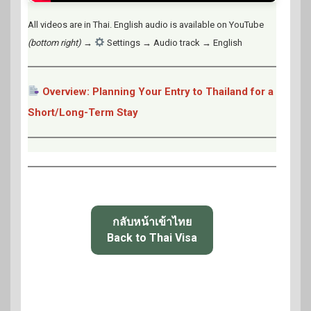
All videos are in Thai. English audio is available on YouTube
(bottom right)
→
Settings → Audio track → English
Overview: Planning Your Entry to Thailand for a
Short/Long-Term Stay
กลับหน้าเข้าไทย
Back to Thai Visa