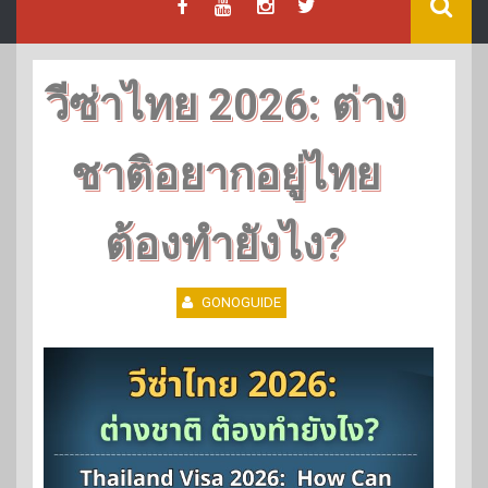
วีซ่าไทย 2026: ต่าง
ชาติอยากอยู่ไทย
ต้องทำยังไง?
GONOGUIDE