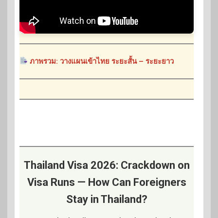
ภาพรวม: วางแผนเข้าไทย ระยะสั้น – ระยะยาว
Thailand Visa 2026: Crackdown on
Visa Runs — How Can Foreigners
Stay in Thailand?