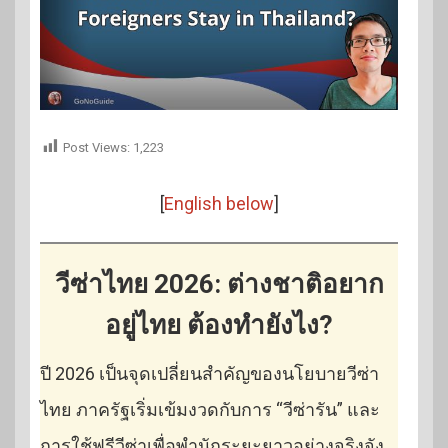
Post Views:
1,223
[
English below
]
วีซ่าไทย 2026: ต่างชาติอยาก
อยู่ไทย ต้องทำยังไง?
ปี 2026 เป็นจุดเปลี่ยนสำคัญของนโยบายวีซ่า
ไทย ภาครัฐเริ่มเข้มงวดกับการ “วีซ่ารัน” และ
การใช้ฟรีวีซ่าเพื่อพำนักระยะยาวอย่างจริงจัง