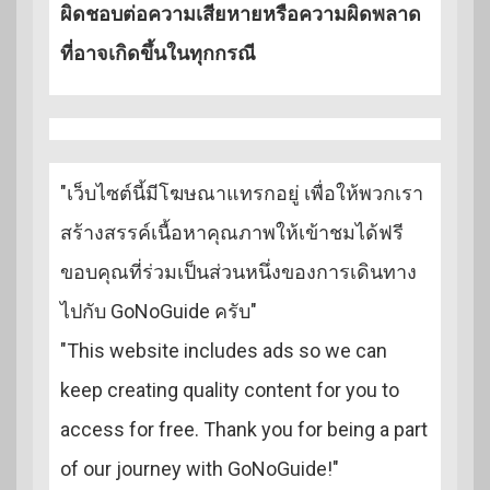
ผิดชอบต่อความเสียหายหรือความผิดพลาด
ที่อาจเกิดขึ้นในทุกกรณี
"เว็บไซต์นี้มีโฆษณาแทรกอยู่ เพื่อให้พวกเรา
สร้างสรรค์เนื้อหาคุณภาพให้เข้าชมได้ฟรี
ขอบคุณที่ร่วมเป็นส่วนหนึ่งของการเดินทาง
ไปกับ GoNoGuide ครับ"
"This website includes ads so we can
keep creating quality content for you to
access for free. Thank you for being a part
of our journey with GoNoGuide!"