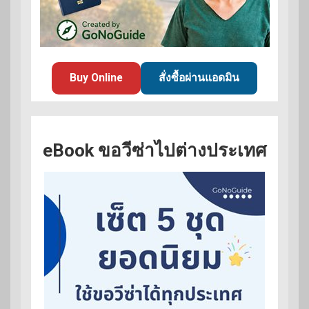
Buy Online
สั่งซื้อผ่านแอดมิน
eBook ขอวีซ่าไปต่างประเทศ