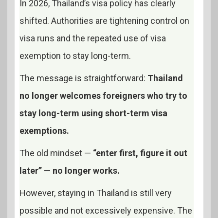
In 2026, Thailand’s visa policy has clearly
shifted. Authorities are tightening control on
visa runs and the repeated use of visa
exemption to stay long-term.
The message is straightforward:
Thailand
no longer welcomes foreigners who try to
stay long-term using short-term visa
exemptions.
The old mindset —
“enter first, figure it out
later”
—
no longer works.
However, staying in Thailand is still very
possible and not excessively expensive. The