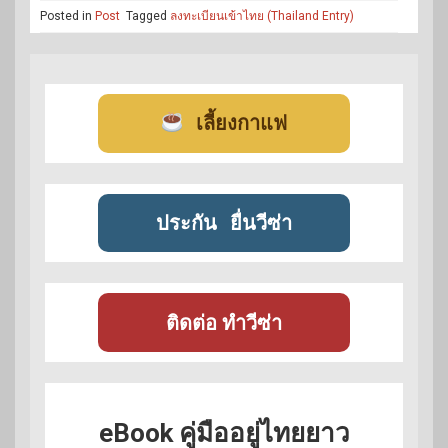
Posted in
Post
Tagged
ลงทะเบียนเข้าไทย (Thailand Entry)
เลี้ยงกาแฟ
ประกัน
ยื่นวีซ่า
ติดต่อ ทำวีซ่า
eBook คู่มืออยู่ไทยยาว