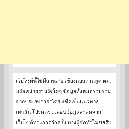
เว็บไซต์นี้
ไม่มี
ส่วนเกี่ยวข้องกับสถานทูต ตม.
หรือหน่วยงานรัฐใดๆ ข้อมูลทั้งหมดรวบรวม
จากประสบการณ์ตรงเพื่อเป็นแนวทาง
เท่านั้น โปรดตรวจสอบข้อมูลล่าสุดจาก
เว็บไซต์ทางการอีกครั้ง ทางผู้จัดทำ
ไม่ขอรับ