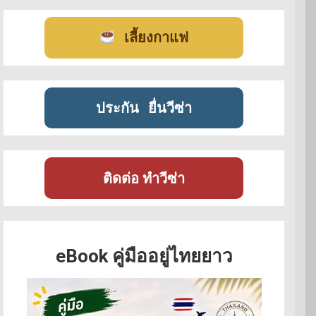
เลี้ยงกาแฟ
ประกัน
ยื่นวีซ่า
ติดต่อ ทำวีซ่า
eBook คู่มืออยู่ไทยยาว