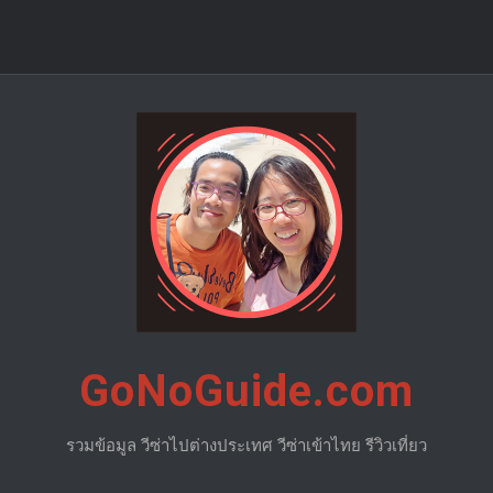
GoNoGuide.com
รวมข้อมูล วีซ่าไปต่างประเทศ วีซ่าเข้าไทย รีวิวเที่ยว