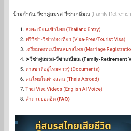
ป้ายกำกับ:
วีซ่าคู่สมรส-วีซ่าเกษียณ (Family-Retiremen
ลงทะเบียนเข้าไทย (Thailand Entry)
ฟรีวีซ่า-วีซ่าท่องเที่ยว (Visa-Free/Tourist Visa)
เตรียมจดทะเบียนสมรสไทย (Marriage Registratio
➤วีซ่าคู่สมรส-วีซ่าเกษียณ (Family-Retirement V
ต่างชาติอยู่ไทยควรรู้ (Documents)
คนไทยในต่างแดน (Thais Abroad)
Thai Visa Videos (English AI Voice)
คำถามยอดฮิต
(FAQ)