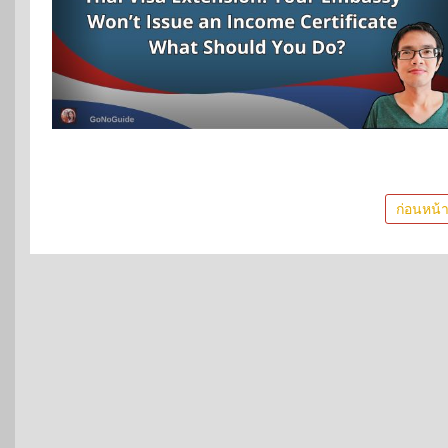
Posts
ก่อนหน้
pagination