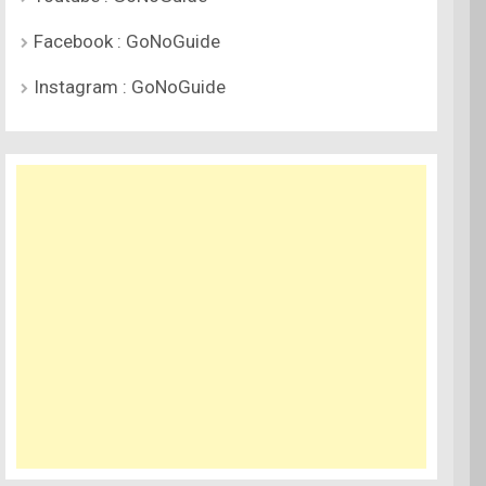
Facebook : GoNoGuide
Instagram : GoNoGuide