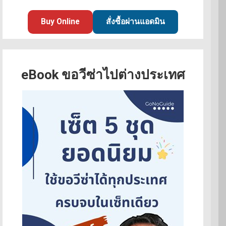
Buy Online
สั่งซื้อผ่านแอดมิน
eBook ขอวีซ่าไปต่างประเทศ